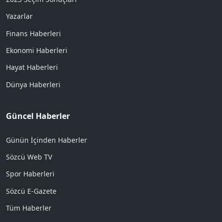
Yazarlar
Finans Haberleri
Ekonomi Haberleri
Hayat Haberleri
Dünya Haberleri
Güncel Haberler
Günün İçinden Haberler
Sözcü Web TV
Spor Haberleri
Sözcü E-Gazete
Tüm Haberler