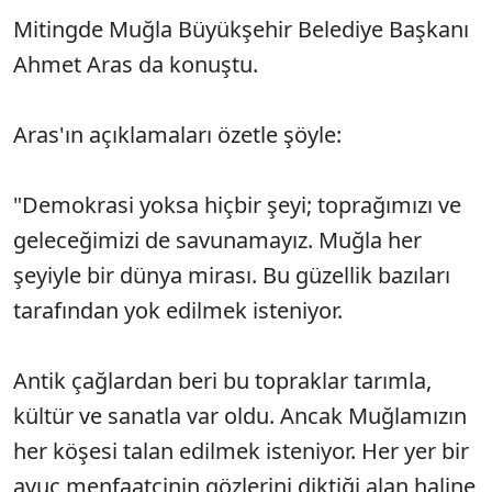
Mitingde Muğla Büyükşehir Belediye Başkanı
Ahmet Aras da konuştu.
Aras'ın açıklamaları özetle şöyle:
"Demokrasi yoksa hiçbir şeyi; toprağımızı ve
geleceğimizi de savunamayız. Muğla her
şeyiyle bir dünya mirası. Bu güzellik bazıları
tarafından yok edilmek isteniyor.
Antik çağlardan beri bu topraklar tarımla,
kültür ve sanatla var oldu. Ancak Muğlamızın
her köşesi talan edilmek isteniyor. Her yer bir
avuç menfaatçinin gözlerini diktiği alan haline