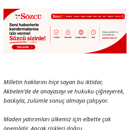
Milletin haklarını hiçe sayan bu iktidar,
Akbelen'de de anayasayı ve hukuku çiğneyerek,
baskıyla, zulümle sonuç almaya çalışıyor.
Maden yatırımları ülkemiz için elbette çok
önemlidir. Ancak riskleri doğru