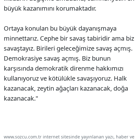
büyük kazanımını korumaktadır.
Ortaya konulan bu büyük dayanışmaya
minnettarız. Cephe bir savaş tabiridir ama biz
savaştayız. Birileri geleceğimize savaş açmış.
Demokrasiye savaş açmış. Biz bunun
karşısında demokratik direnme hakkımızı
kullanıyoruz ve kötülükle savaşıyoruz. Halk
kazanacak, zeytin ağaçları kazanacak, doğa
kazanacak."
www.sozcu.com.tr internet sitesinde yayınlanan yazı, haber ve