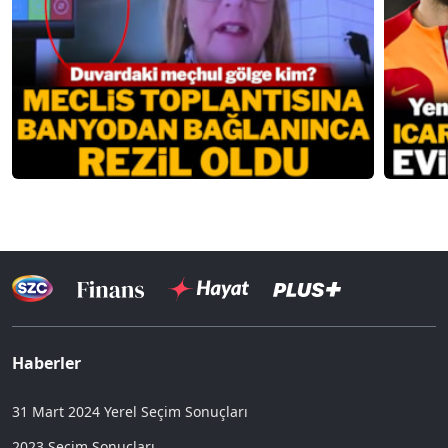
Haberler
31 Mart 2024 Yerel Seçim Sonuçları
2023 Seçim Sonuçları