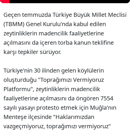
Geçen temmuzda Türkiye Büyük Millet Meclisi
(TBMM) Genel Kurulu'nda kabul edilen
zeytinliklerin madencilik faaliyetlerine
açılmasını da içeren torba kanun teklifine
karşı tepkiler sürüyor.
Türkiye'nin 30 ilinden gelen köylülerin
oluşturduğu "Toprağımızı Vermiyoruz
Platformu", zeytinliklerin madencilik
faaliyetlerine açılmasını da öngören 7554
sayılı yasayı protesto etmek için Muğla'nın
Menteşe ilçesinde "Haklarımızdan
vazgeçmiyoruz, toprağımızı vermiyoruz"