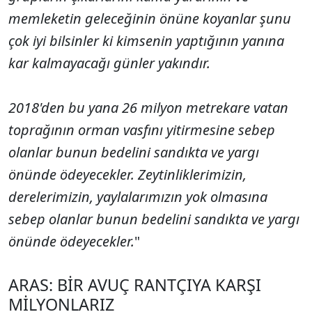
memleketin geleceğinin önüne koyanlar şunu
çok iyi bilsinler ki kimsenin yaptığının yanına
kar kalmayacağı günler yakındır.
2018'den bu yana 26 milyon metrekare vatan
toprağının orman vasfını yitirmesine sebep
olanlar bunun bedelini sandıkta ve yargı
önünde ödeyecekler. Zeytinliklerimizin,
derelerimizin, yaylalarımızın yok olmasına
sebep olanlar bunun bedelini sandıkta ve yargı
önünde ödeyecekler.
"
ARAS: BİR AVUÇ RANTÇIYA KARŞI
MİLYONLARIZ