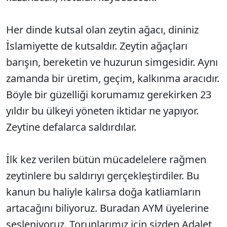
Her dinde kutsal olan zeytin ağacı, dininiz
İslamiyette de kutsaldır. Zeytin ağaçları
barışın, bereketin ve huzurun simgesidir. Aynı
zamanda bir üretim, geçim, kalkınma aracıdır.
Böyle bir güzelliği korumamız gerekirken 23
yıldır bu ülkeyi yöneten iktidar ne yapıyor.
Zeytine defalarca saldırdılar.
İlk kez verilen bütün mücadelelere rağmen
zeytinlere bu saldırıyı gerçekleştirdiler. Bu
kanun bu haliyle kalırsa doğa katliamların
artacağını biliyoruz. Buradan AYM üyelerine
sesleniyoruz. Torunlarımız için sizden Adalet