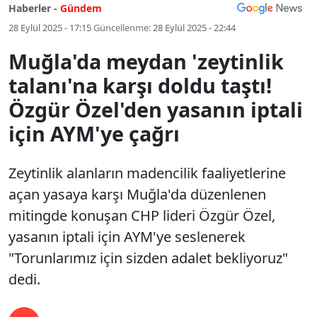
Haberler -
Gündem
28 Eylül 2025 - 17:15
Güncellenme:
28 Eylül 2025 - 22:44
Muğla'da meydan 'zeytinlik
talanı'na karşı doldu taştı!
Özgür Özel'den yasanın iptali
için AYM'ye çağrı
Zeytinlik alanların madencilik faaliyetlerine
açan yasaya karşı Muğla'da düzenlenen
mitingde konuşan CHP lideri Özgür Özel,
yasanın iptali için AYM'ye seslenerek
"Torunlarımız için sizden adalet bekliyoruz"
dedi.