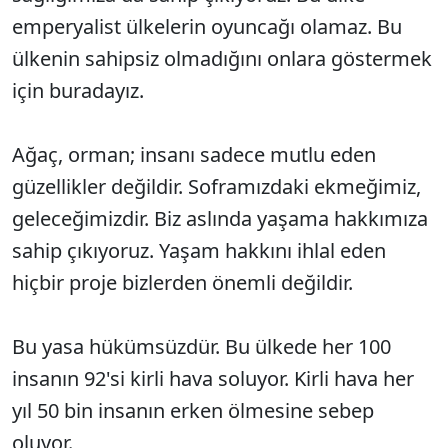
emperyalist ülkelerin oyuncağı olamaz. Bu
ülkenin sahipsiz olmadığını onlara göstermek
için buradayız.
Ağaç, orman; insanı sadece mutlu eden
güzellikler değildir. Soframızdaki ekmeğimiz,
geleceğimizdir. Biz aslında yaşama hakkımıza
sahip çıkıyoruz. Yaşam hakkını ihlal eden
hiçbir proje bizlerden önemli değildir.
Bu yasa hükümsüzdür. Bu ülkede her 100
insanın 92'si kirli hava soluyor. Kirli hava her
yıl 50 bin insanın erken ölmesine sebep
oluyor.