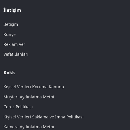
İletişim
İletişim
Künye
Reklam Ver
Vefat İlanları
Kvkk
Kişisel Verileri Koruma Kanunu
Müşteri Aydınlatma Metni
Çerez Politikası
Kişisel Verileri Saklama ve İmha Politikası
Kamera Aydınlatma Metni