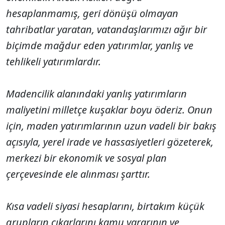
hesaplanmamış, geri dönüşü olmayan
tahribatlar yaratan, vatandaşlarımızı ağır bir
biçimde mağdur eden yatırımlar, yanlış ve
tehlikeli yatırımlardır.
Madencilik alanındaki yanlış yatırımların
maliyetini milletçe kuşaklar boyu öderiz. Onun
için, maden yatırımlarının uzun vadeli bir bakış
açısıyla, yerel irade ve hassasiyetleri gözeterek,
merkezi bir ekonomik ve sosyal plan
çerçevesinde ele alınması şarttır.
Kısa vadeli siyasi hesaplarını, birtakım küçük
grupların çıkarlarını kamu yararının ve