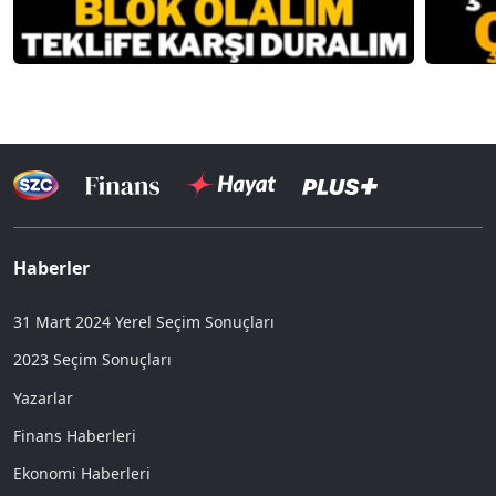
Haberler
31 Mart 2024 Yerel Seçim Sonuçları
2023 Seçim Sonuçları
Yazarlar
Finans Haberleri
Ekonomi Haberleri