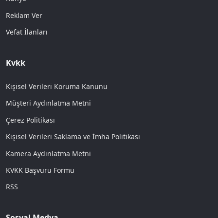
Reklam Ver
Vefat İlanları
Kvkk
Kişisel Verileri Koruma Kanunu
Müşteri Aydınlatma Metni
Çerez Politikası
Kişisel Verileri Saklama ve İmha Politikası
Kamera Aydınlatma Metni
KVKK Başvuru Formu
RSS
Sosyal Medya