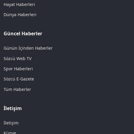
Hayat Haberleri
Dünya Haberleri
Güncel Haberler
Günün İçinden Haberler
Sözcü Web TV
Spor Haberleri
Sözcü E-Gazete
Tüm Haberler
İletişim
İletişim
Künye