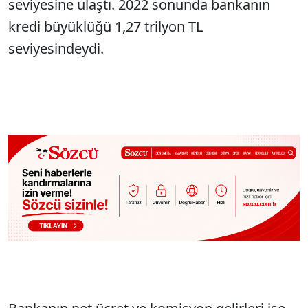
seviyesine ulaştı. 2022 sonunda bankanın
kredi büyüklüğü 1,27 trilyon TL
seviyesindeydi.