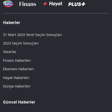
Haberler
31 Mart 2024 Yerel Seçim Sonuçları
2023 Seçim Sonuçları
Yazarlar
Finans Haberleri
Ekonomi Haberleri
Hayat Haberleri
Dünya Haberleri
Güncel Haberler