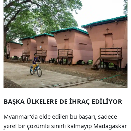
BAŞKA ÜLKELERE DE İHRAÇ EDİLİYOR
Myanmar'da elde edilen bu başarı, sadece
yerel bir çözümle sınırlı kalmayıp Madagaskar