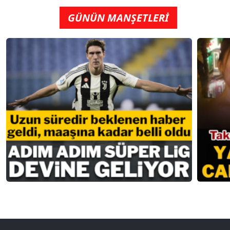
GÜNÜN MANŞETLERİ