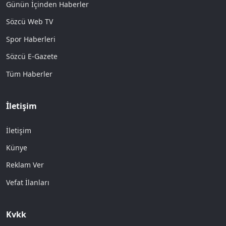
Günün İçinden Haberler
Sözcü Web TV
Spor Haberleri
Sözcü E-Gazete
Tüm Haberler
İletişim
İletişim
Künye
Reklam Ver
Vefat İlanları
Kvkk