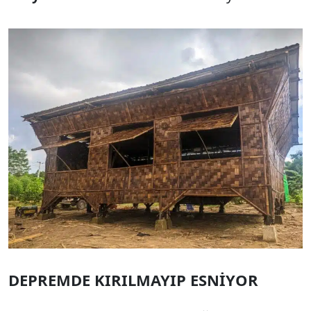
DEPREMDE KIRILMAYIP ESNİYOR