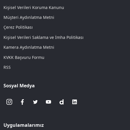
Kişisel Verileri Koruma Kanunu
Müşteri Aydınlatma Metni
Çerez Politikası
Kişisel Verileri Saklama ve İmha Politikası
Kamera Aydınlatma Metni
KVKK Başvuru Formu
RSS
Sosyal Medya
Uygulamalarımız