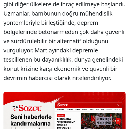
gibi diğer ülkelere de ihraç edilmeye başlandı.
Uzmanlar, bambunun doğru mühendislik
yöntemleriyle birleştiğinde, deprem
bölgelerinde betonarmeden çok daha güvenli
ve sürdürülebilir bir alternatif olduğunu
vurguluyor. Mart ayındaki depremle
tescillenen bu dayanıklılık, dünya genelindeki
konut krizine karşı ekonomik ve güvenli bir
devrimin habercisi olarak nitelendiriliyor.