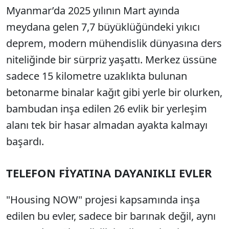
Myanmar’da 2025 yılının Mart ayında
meydana gelen 7,7 büyüklüğündeki yıkıcı
deprem, modern mühendislik dünyasına ders
niteliğinde bir sürpriz yaşattı. Merkez üssüne
sadece 15 kilometre uzaklıkta bulunan
betonarme binalar kağıt gibi yerle bir olurken,
bambudan inşa edilen 26 evlik bir yerleşim
alanı tek bir hasar almadan ayakta kalmayı
başardı.
TELEFON FİYATINA DAYANIKLI EVLER
"Housing NOW" projesi kapsamında inşa
edilen bu evler, sadece bir barınak değil, aynı