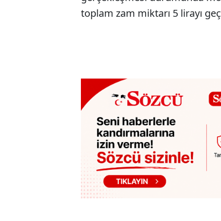
toplam zam miktarı 5 lirayı ge