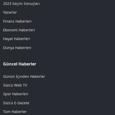
2023 Seçim Sonuçları
Yazarlar
Finans Haberleri
Ekonomi Haberleri
Hayat Haberleri
Dünya Haberleri
Güncel Haberler
Günün İçinden Haberler
Sözcü Web TV
Spor Haberleri
Sözcü E-Gazete
Tüm Haberler