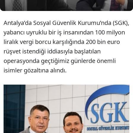
Antalya’da Sosyal Güvenlik Kurumu’nda (SGK),
yabancı uyruklu bir iş insanından 100 milyon
liralık vergi borcu karşılığında 200 bin euro
rüşvet istendiği iddiasıyla başlatılan
operasyonda geçtiğimiz günlerde önemli
isimler gözaltına alındı.