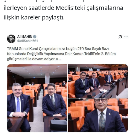
ilerleyen saatlerde Meclis'teki çalışmalarına
ilişkin kareler paylaştı.