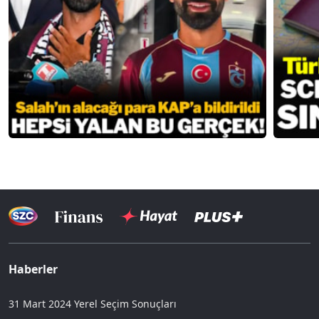
Haberler
31 Mart 2024 Yerel Seçim Sonuçları