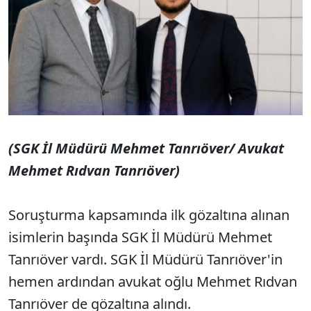
(SGK İl Müdürü Mehmet Tanrıöver/ Avukat
Mehmet Rıdvan Tanrıöver)
Soruşturma kapsamında ilk gözaltına alınan
isimlerin başında SGK İl Müdürü Mehmet
Tanrıöver vardı. SGK İl Müdürü Tanrıöver'in
hemen ardından avukat oğlu Mehmet Rıdvan
Tanrıöver de gözaltına alındı.