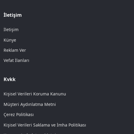
İletişim
İletişim
Künye
Reklam Ver
Vefat İlanları
Kvkk
Kişisel Verileri Koruma Kanunu
Müşteri Aydınlatma Metni
Çerez Politikası
Kişisel Verileri Saklama ve İmha Politikası