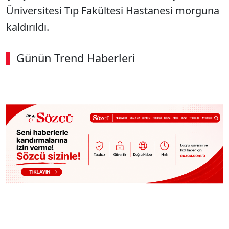
Üniversitesi Tıp Fakültesi Hastanesi morguna
kaldırıldı.
Günün Trend Haberleri