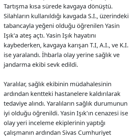
Tartışma kısa sürede kavgaya dönüştü.
Silahların kullanıldığı kavgada S.I., üzerindeki
tabancayla yeğeni olduğu öğrenilen Yasin
Işık'a ateş açtı. Yasin Işık hayatını
kaybederken, kavgaya karışan T.I, A.I., ve K.I.
ise yaralandı. İhbarla olay yerine sağlık ve
jandarma ekibi sevk edildi.
Yaralılar, sağlık ekibinin müdahalesinin
ardından kentteki hastanelere kaldırılarak
tedaviye alındı. Yaralıların sağlık durumunun
iyi olduğu öğrenildi. Yasin Işık'ın cenazesi ise
olay yeri inceleme ekiplerinin yaptığı
çalışmanın ardından Sivas Cumhuriyet