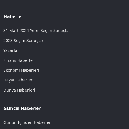
Haberler
31 Mart 2024 Yerel Seçim Sonuçları
2023 Seçim Sonuçları
Yazarlar
Finans Haberleri
Ekonomi Haberleri
Hayat Haberleri
Dünya Haberleri
Güncel Haberler
Günün İçinden Haberler