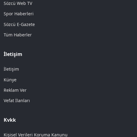
Sözcü Web TV
Spor Haberleri
Sözcü E-Gazete
Tüm Haberler
İletişim
İletişim
Künye
Reklam Ver
Vefat İlanları
Kvkk
Kişisel Verileri Koruma Kanunu