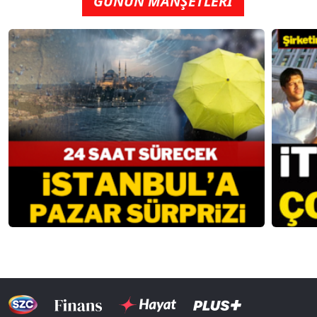
GÜNÜN MANŞETLERİ