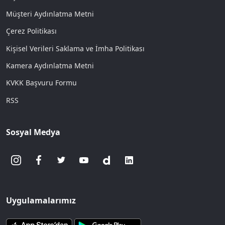
Müşteri Aydınlatma Metni
Çerez Politikası
Kişisel Verileri Saklama ve İmha Politikası
Kamera Aydınlatma Metni
KVKK Başvuru Formu
RSS
Sosyal Medya
Uygulamalarımız