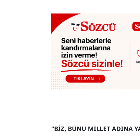
"BİZ, BUNU MİLLET ADINA 