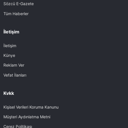
Sözcü E-Gazete
Tüm Haberler
İletişim
İletişim
Künye
Reklam Ver
Vefat İlanları
Kvkk
Kişisel Verileri Koruma Kanunu
Müşteri Aydınlatma Metni
Çerez Politikası