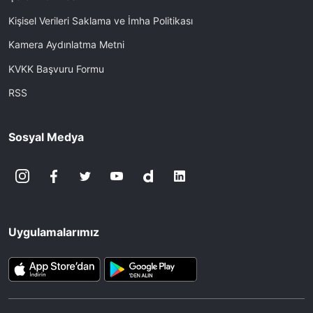
Kişisel Verileri Saklama ve İmha Politikası
Kamera Aydınlatma Metni
KVKK Başvuru Formu
RSS
Sosyal Medya
Uygulamalarımız