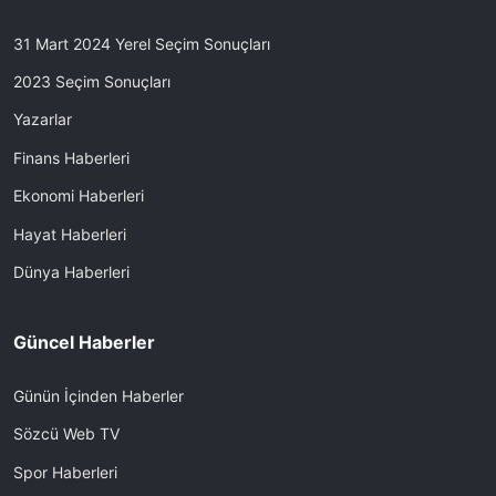
31 Mart 2024 Yerel Seçim Sonuçları
2023 Seçim Sonuçları
Yazarlar
Finans Haberleri
Ekonomi Haberleri
Hayat Haberleri
Dünya Haberleri
Güncel Haberler
Günün İçinden Haberler
Sözcü Web TV
Spor Haberleri