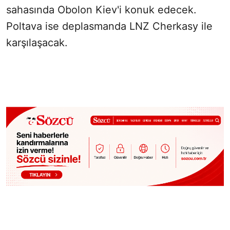
sahasında Obolon Kiev'i konuk edecek.
Poltava ise deplasmanda LNZ Cherkasy ile
karşılaşacak.