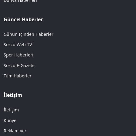
Dünya Haberleri
Güncel Haberler
Günün İçinden Haberler
Sözcü Web TV
Spor Haberleri
Sözcü E-Gazete
Tüm Haberler
İletişim
İletişim
Künye
Reklam Ver