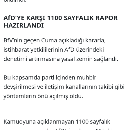
AfD'YE KARŞI 1100 SAYFALIK RAPOR
HAZIRLANDI
BfV’nin geçen Cuma açıkladığı kararla,
istihbarat yetkililerinin AfD üzerindeki
denetimi artırmasına yasal zemin sağlandı.
Bu kapsamda parti içinden muhbir
devşirilmesi ve iletişim kanallarının takibi gibi
yöntemlerin önü açılmış oldu.
Kamuoyuna açıklanmayan 1100 sayfalık