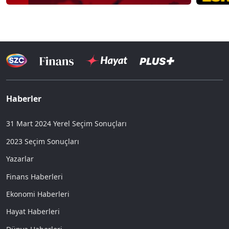
Haberler
31 Mart 2024 Yerel Seçim Sonuçları
2023 Seçim Sonuçları
Yazarlar
Finans Haberleri
Ekonomi Haberleri
Hayat Haberleri