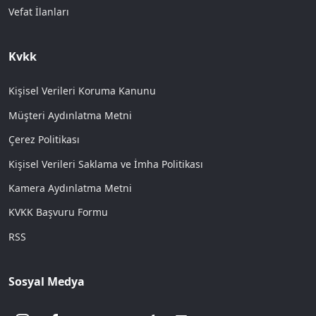
Vefat İlanları
Kvkk
Kişisel Verileri Koruma Kanunu
Müşteri Aydınlatma Metni
Çerez Politikası
Kişisel Verileri Saklama ve İmha Politikası
Kamera Aydınlatma Metni
KVKK Başvuru Formu
RSS
Sosyal Medya