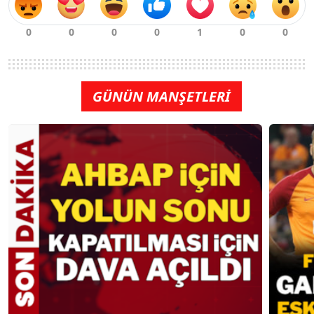
GÜNÜN MANŞETLERİ