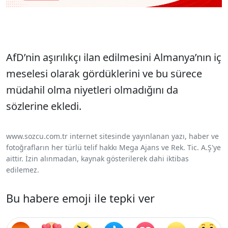
AfD’nin aşırılıkçı ilan edilmesini Almanya’nın iç
meselesi olarak gördüklerini ve bu sürece
müdahil olma niyetleri olmadığını da
sözlerine ekledi.
www.sozcu.com.tr internet sitesinde yayınlanan yazı, haber ve
fotoğrafların her türlü telif hakkı Mega Ajans ve Rek. Tic. A.Ş'ye
aittir. İzin alınmadan, kaynak gösterilerek dahi iktibas
edilemez.
Bu habere emoji ile tepki ver