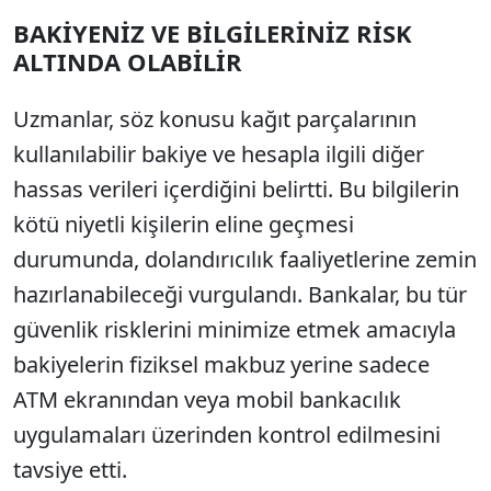
BAKİYENİZ VE BİLGİLERİNİZ RİSK
Sesi Aç
ALTINDA OLABİLİR
Uzmanlar, söz konusu kağıt parçalarının
kullanılabilir bakiye ve hesapla ilgili diğer
hassas verileri içerdiğini belirtti. Bu bilgilerin
kötü niyetli kişilerin eline geçmesi
durumunda, dolandırıcılık faaliyetlerine zemin
hazırlanabileceği vurgulandı. Bankalar, bu tür
güvenlik risklerini minimize etmek amacıyla
bakiyelerin fiziksel makbuz yerine sadece
ATM ekranından veya mobil bankacılık
uygulamaları üzerinden kontrol edilmesini
tavsiye etti.