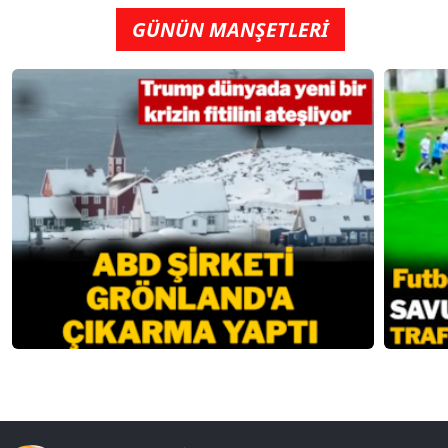
GÜNÜN MANŞETLERİ