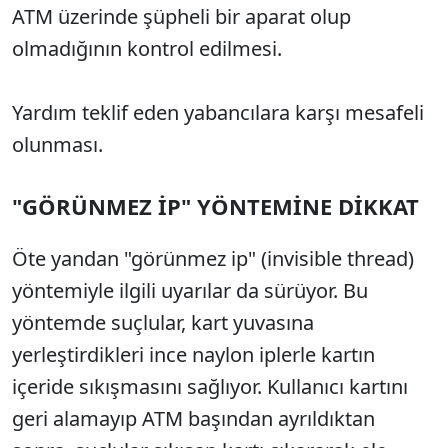
ATM üzerinde şüpheli bir aparat olup
olmadığının kontrol edilmesi.
Yardım teklif eden yabancılara karşı mesafeli
olunması.
"GÖRÜNMEZ İP" YÖNTEMİNE DİKKAT
Öte yandan "görünmez ip" (invisible thread)
yöntemiyle ilgili uyarılar da sürüyor. Bu
yöntemde suçlular, kart yuvasına
yerleştirdikleri ince naylon iplerle kartın
içeride sıkışmasını sağlıyor. Kullanıcı kartını
geri alamayıp ATM başından ayrıldıktan