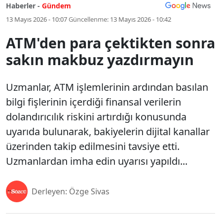
Haberler -
Gündem
13 Mayıs 2026 - 10:07
Güncellenme:
13 Mayıs 2026 - 10:42
ATM'den para çektikten sonra
sakın makbuz yazdırmayın
Uzmanlar, ATM işlemlerinin ardından basılan
bilgi fişlerinin içerdiği finansal verilerin
dolandırıcılık riskini artırdığı konusunda
uyarıda bulunarak, bakiyelerin dijital kanallar
üzerinden takip edilmesini tavsiye etti.
Uzmanlardan imha edin uyarısı yapıldı...
Derleyen: Özge Sivas