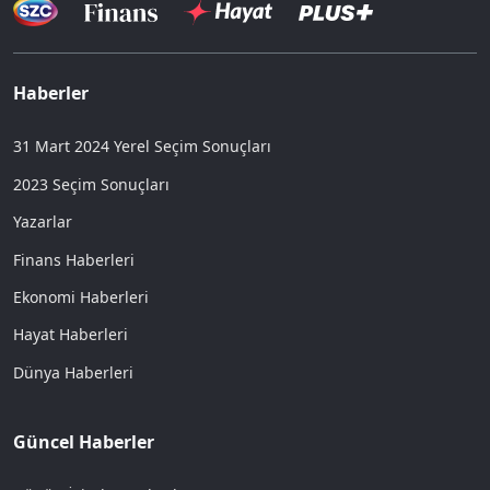
Haberler
31 Mart 2024 Yerel Seçim Sonuçları
2023 Seçim Sonuçları
Yazarlar
Finans Haberleri
Ekonomi Haberleri
Hayat Haberleri
Dünya Haberleri
Güncel Haberler