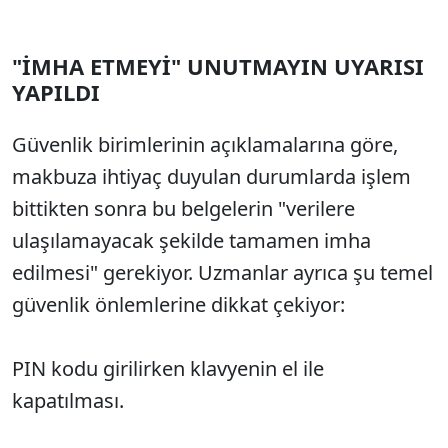
"İMHA ETMEYİ" UNUTMAYIN UYARISI
YAPILDI
Güvenlik birimlerinin açıklamalarına göre,
makbuza ihtiyaç duyulan durumlarda işlem
bittikten sonra bu belgelerin "verilere
ulaşılamayacak şekilde tamamen imha
edilmesi" gerekiyor. Uzmanlar ayrıca şu temel
güvenlik önlemlerine dikkat çekiyor:
PIN kodu girilirken klavyenin el ile
kapatılması.