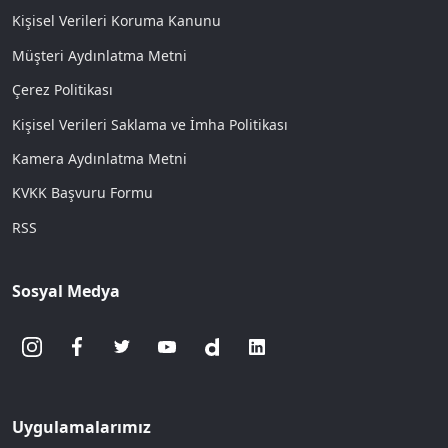
Kişisel Verileri Koruma Kanunu
Müşteri Aydınlatma Metni
Çerez Politikası
Kişisel Verileri Saklama ve İmha Politikası
Kamera Aydınlatma Metni
KVKK Başvuru Formu
RSS
Sosyal Medya
Uygulamalarımız