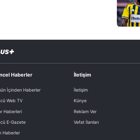
ncel Haberler
İletişim
ün İçinden Haberler
İletişim
cü Web TV
Künye
r Haberleri
Reklam Ver
cü E-Gazete
Vefat İlanları
 Haberler