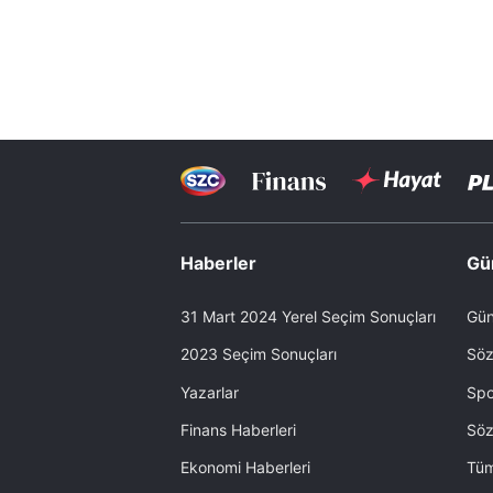
Haberler
Gü
31 Mart 2024 Yerel Seçim Sonuçları
Gün
2023 Seçim Sonuçları
Söz
Yazarlar
Spo
Finans Haberleri
Söz
Ekonomi Haberleri
Tüm