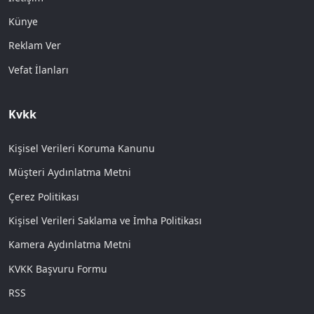
Künye
Reklam Ver
Vefat İlanları
Kvkk
Kişisel Verileri Koruma Kanunu
Müşteri Aydınlatma Metni
Çerez Politikası
Kişisel Verileri Saklama ve İmha Politikası
Kamera Aydınlatma Metni
KVKK Başvuru Formu
RSS