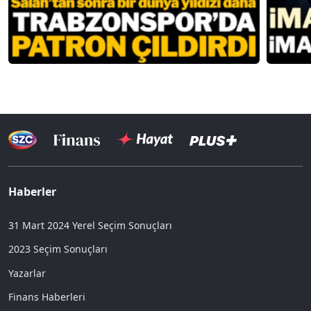
Haberler
31 Mart 2024 Yerel Seçim Sonuçları
2023 Seçim Sonuçları
Yazarlar
Finans Haberleri