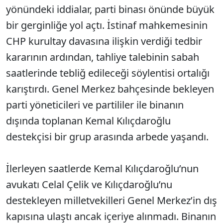
yönündeki iddialar, parti binası önünde büyük
bir gerginliğe yol açtı. İstinaf mahkemesinin
CHP kurultay davasına ilişkin verdiği tedbir
kararının ardından, tahliye talebinin sabah
saatlerinde tebliğ edileceği söylentisi ortalığı
karıştırdı. Genel Merkez bahçesinde bekleyen
parti yöneticileri ve partililer ile binanın
dışında toplanan Kemal Kılıçdaroğlu
destekçisi bir grup arasında arbede yaşandı.
İlerleyen saatlerde Kemal Kılıçdaroğlu’nun
avukatı Celal Çelik ve Kılıçdaroğlu’nu
destekleyen milletvekilleri Genel Merkez’in dış
kapısına ulaştı ancak içeriye alınmadı. Binanın