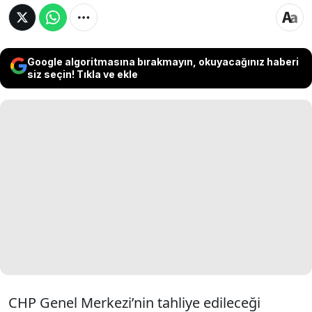
Google algoritmasına bırakmayın, okuyacağınız haberi
siz seçin! Tıkla ve ekle
CHP Genel Merkezi’nin tahliye edileceği