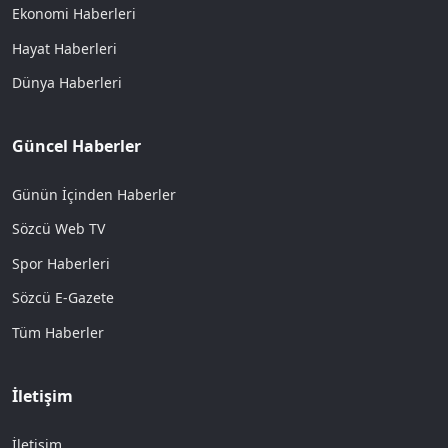
Ekonomi Haberleri
Hayat Haberleri
Dünya Haberleri
Güncel Haberler
Günün İçinden Haberler
Sözcü Web TV
Spor Haberleri
Sözcü E-Gazete
Tüm Haberler
İletişim
İletişim