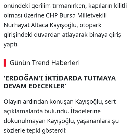
önündeki gerilim tırmanırken, kapıların kilitli
olması üzerine CHP Bursa Milletvekili
Nurhayat Altaca Kayışoğlu, otopark
girişindeki duvardan atlayarak binaya giriş
yaptı.
Günün Trend Haberleri
'ERDOĞAN'I İKTİDARDA TUTMAYA
DEVAM EDECEKLER'
Olayın ardından konuşan Kayışoğlu, sert
açıklamalarda bulundu. İfadelerine
dokunulmayan Kayışoğlu, yaşananlara şu
sözlerle tepki gösterdi: