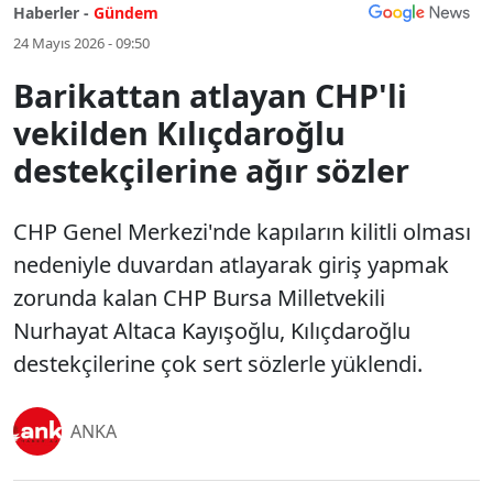
Haberler -
Gündem
24 Mayıs 2026 - 09:50
Barikattan atlayan CHP'li
vekilden Kılıçdaroğlu
destekçilerine ağır sözler
CHP Genel Merkezi'nde kapıların kilitli olması
nedeniyle duvardan atlayarak giriş yapmak
zorunda kalan CHP Bursa Milletvekili
Nurhayat Altaca Kayışoğlu, Kılıçdaroğlu
destekçilerine çok sert sözlerle yüklendi.
ANKA