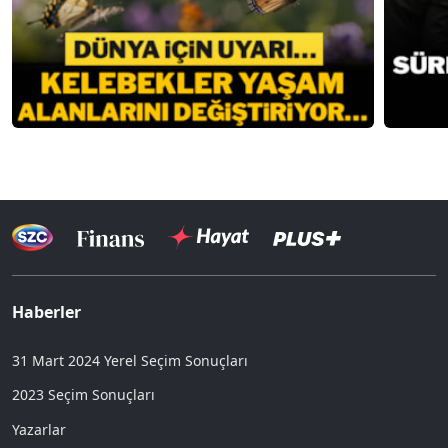
Haberler
31 Mart 2024 Yerel Seçim Sonuçları
2023 Seçim Sonuçları
Yazarlar