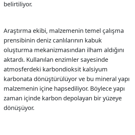
belirtiliyor.
Araştırma ekibi, malzemenin temel çalışma
prensibinin deniz canlılarının kabuk
oluşturma mekanizmasından ilham aldığını
aktardı. Kullanılan enzimler sayesinde
atmosferdeki karbondioksit kalsiyum
karbonata dönüştürülüyor ve bu mineral yapı
malzemenin içine hapsediliyor. Böylece yapı
zaman içinde karbon depolayan bir yüzeye
dönüşüyor.