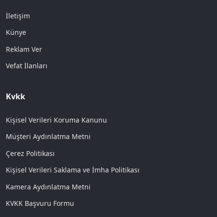
İletişim
Künye
Reklam Ver
Vefat İlanları
Kvkk
Kişisel Verileri Koruma Kanunu
Müşteri Aydınlatma Metni
Çerez Politikası
Kişisel Verileri Saklama ve İmha Politikası
Kamera Aydınlatma Metni
KVKK Başvuru Formu