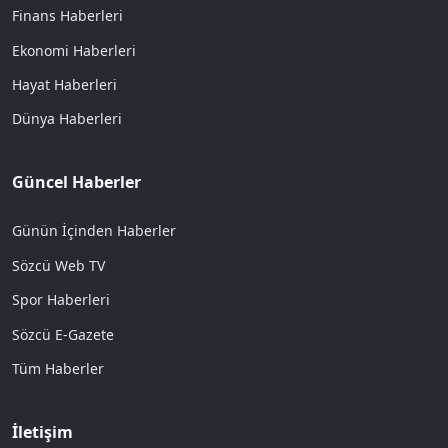
Finans Haberleri
Ekonomi Haberleri
Hayat Haberleri
Dünya Haberleri
Güncel Haberler
Günün İçinden Haberler
Sözcü Web TV
Spor Haberleri
Sözcü E-Gazete
Tüm Haberler
İletişim