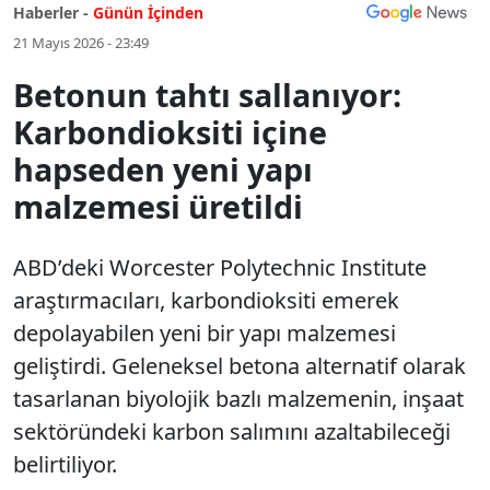
Haberler -
Günün İçinden
21 Mayıs 2026 - 23:49
Betonun tahtı sallanıyor:
Karbondioksiti içine
hapseden yeni yapı
malzemesi üretildi
ABD’deki Worcester Polytechnic Institute
araştırmacıları, karbondioksiti emerek
depolayabilen yeni bir yapı malzemesi
geliştirdi. Geleneksel betona alternatif olarak
tasarlanan biyolojik bazlı malzemenin, inşaat
sektöründeki karbon salımını azaltabileceği
belirtiliyor.