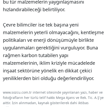
bu tür malzemelerin yaygınlaşmasını
hızlandırabileceği belirtiliyor.
Çevre bilimciler ise tek başına yeni
malzemelerin yeterli olmayacağını, kentleşme
politikaları ve enerji dönüşümüyle birlikte
uygulanmaları gerektiğini vurguluyor. Buna
rağmen karbon tutabilen yapı
malzemelerinin, iklim kriziyle mücadelede
inşaat sektörüne yönelik en dikkat çekici
yeniliklerden biri olduğu değerlendiriliyor.
www.sozcu.com.tr internet sitesinde yayınlanan yazı, haber ve
fotoğrafların her türlü telif hakkı Mega Ajans ve Rek. Tic. A.Ş'ye
aittir. İzin alınmadan, kaynak gösterilerek dahi iktibas