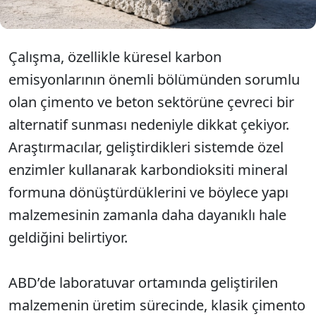
Çalışma, özellikle küresel karbon
emisyonlarının önemli bölümünden sorumlu
olan çimento ve beton sektörüne çevreci bir
alternatif sunması nedeniyle dikkat çekiyor.
Araştırmacılar, geliştirdikleri sistemde özel
enzimler kullanarak karbondioksiti mineral
formuna dönüştürdüklerini ve böylece yapı
malzemesinin zamanla daha dayanıklı hale
geldiğini belirtiyor.
ABD’de laboratuvar ortamında geliştirilen
malzemenin üretim sürecinde, klasik çimento