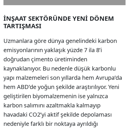
İNŞAAT SEKTÖRÜNDE YENİ DÖNEM
TARTIŞMASI
Uzmanlara göre dünya genelindeki karbon
emisyonlarının yaklaşık yüzde 7 ila 8’i
doğrudan çimento üretiminden
kaynaklanıyor. Bu nedenle düşük karbonlu
yapı malzemeleri son yıllarda hem Avrupa’da
hem ABD’de yoğun şekilde araştırılıyor. Yeni
geliştirilen biyomalzemenin ise yalnızca
karbon salımını azaltmakla kalmayıp
havadaki CO2’yi aktif şekilde depolaması
nedeniyle farklı bir noktaya ayrıldığı