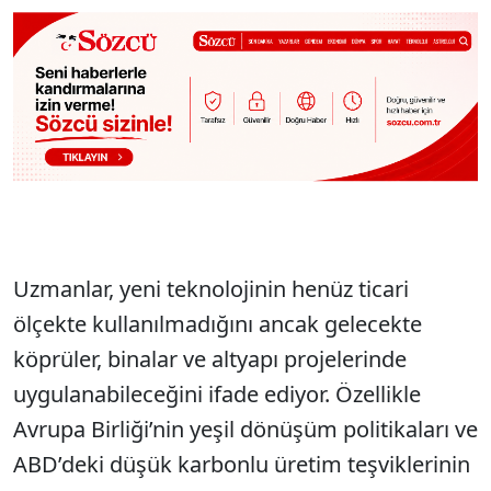
Uzmanlar, yeni teknolojinin henüz ticari
ölçekte kullanılmadığını ancak gelecekte
köprüler, binalar ve altyapı projelerinde
uygulanabileceğini ifade ediyor. Özellikle
Avrupa Birliği’nin yeşil dönüşüm politikaları ve
ABD’deki düşük karbonlu üretim teşviklerinin