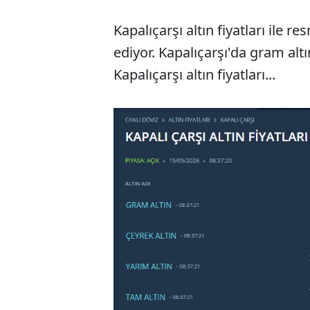
Kapalıçarşı altın fiyatları ile r
ediyor. Kapalıçarşı'da gram altı
Kapalıçarşı altın fiyatları...