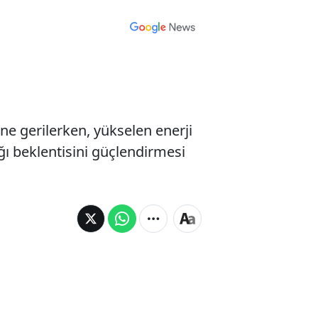
ne gerilerken, yükselen enerji
ağı beklentisini güçlendirmesi