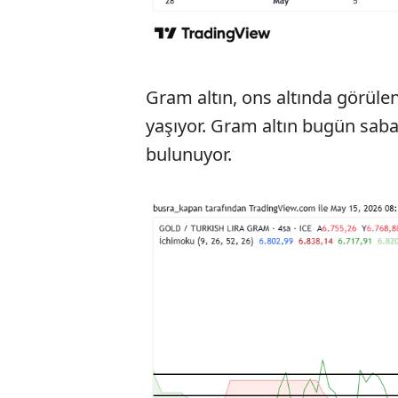
Gram altın, ons altında görülen
yaşıyor. Gram altın bugün saba
bulunuyor.