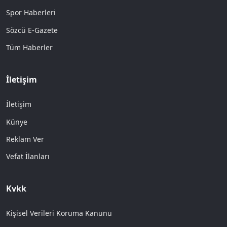
Spor Haberleri
Sözcü E-Gazete
Tüm Haberler
İletişim
İletişim
Künye
Reklam Ver
Vefat İlanları
Kvkk
Kişisel Verileri Koruma Kanunu