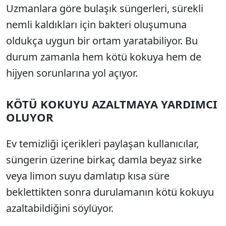
Uzmanlara göre bulaşık süngerleri, sürekli
nemli kaldıkları için bakteri oluşumuna
oldukça uygun bir ortam yaratabiliyor. Bu
durum zamanla hem kötü kokuya hem de
hijyen sorunlarına yol açıyor.
KÖTÜ KOKUYU AZALTMAYA YARDIMCI
OLUYOR
Ev temizliği içerikleri paylaşan kullanıcılar,
süngerin üzerine birkaç damla beyaz sirke
veya limon suyu damlatıp kısa süre
beklettikten sonra durulamanın kötü kokuyu
azaltabildiğini söylüyor.