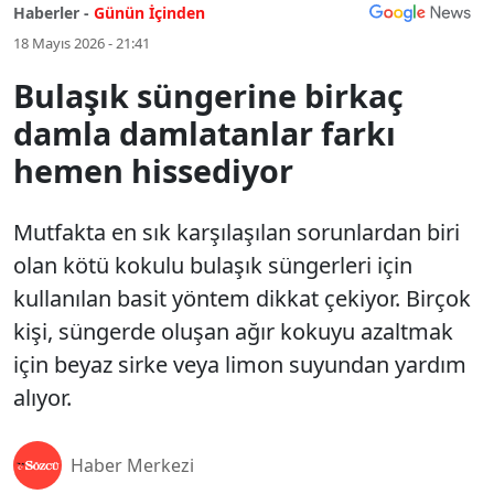
Haberler -
Günün İçinden
18 Mayıs 2026 - 21:41
Bulaşık süngerine birkaç
damla damlatanlar farkı
hemen hissediyor
Mutfakta en sık karşılaşılan sorunlardan biri
olan kötü kokulu bulaşık süngerleri için
kullanılan basit yöntem dikkat çekiyor. Birçok
kişi, süngerde oluşan ağır kokuyu azaltmak
için beyaz sirke veya limon suyundan yardım
alıyor.
Haber Merkezi