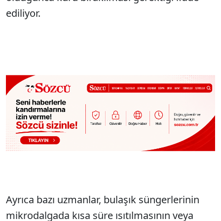
ediliyor.
Ayrıca bazı uzmanlar, bulaşık süngerlerinin
mikrodalgada kısa süre ısıtılmasının veya