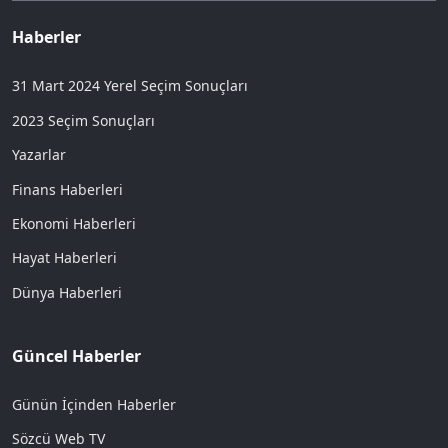
Haberler
31 Mart 2024 Yerel Seçim Sonuçları
2023 Seçim Sonuçları
Yazarlar
Finans Haberleri
Ekonomi Haberleri
Hayat Haberleri
Dünya Haberleri
Güncel Haberler
Günün İçinden Haberler
Sözcü Web TV