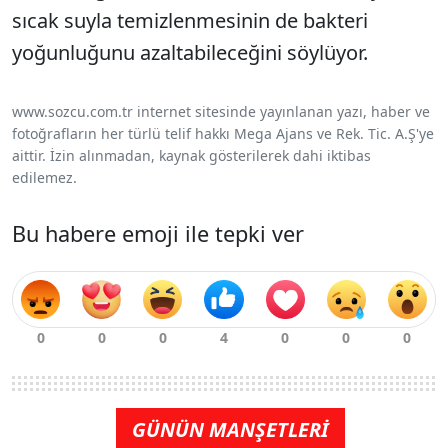
sıcak suyla temizlenmesinin de bakteri
yoğunluğunu azaltabileceğini söylüyor.
www.sozcu.com.tr internet sitesinde yayınlanan yazı, haber ve
fotoğrafların her türlü telif hakkı Mega Ajans ve Rek. Tic. A.Ş'ye
aittir. İzin alınmadan, kaynak gösterilerek dahi iktibas
edilemez.
Bu habere emoji ile tepki ver
GÜNÜN MANŞETLERİ