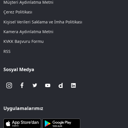
Müşteri Aydınlatma Metni
Çerez Politikası
Kişisel Verileri Saklama ve İmha Politikası
Kamera Aydınlatma Metni
KVKK Başvuru Formu
RSS
Sosyal Medya
Uygulamalarımız