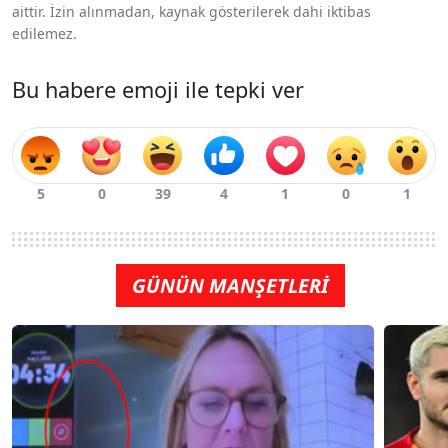
aittir. İzin alınmadan, kaynak gösterilerek dahi iktibas
edilemez.
Bu habere emoji ile tepki ver
GÜNÜN MANŞETLERİ