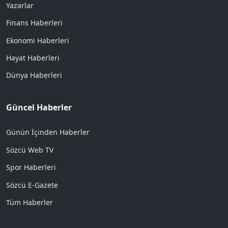
Yazarlar
Finans Haberleri
Ekonomi Haberleri
Hayat Haberleri
Dünya Haberleri
Güncel Haberler
Günün İçinden Haberler
Sözcü Web TV
Spor Haberleri
Sözcü E-Gazete
Tüm Haberler