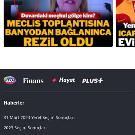
Haberler
31 Mart 2024 Yerel Seçim Sonuçları
2023 Seçim Sonuçları