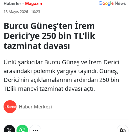
Haberler -
Magazin
13 Mayıs 2026 - 10:23
Burcu Güneş’ten İrem
Derici’ye 250 bin TL’lik
tazminat davası
Ünlü şarkıcılar Burcu Güneş ve İrem Derici
arasındaki polemik yargıya taşındı. Güneş,
Derici’nin açıklamalarının ardından 250 bin
TL’lik manevi tazminat davası açtı.
Haber Merkezi