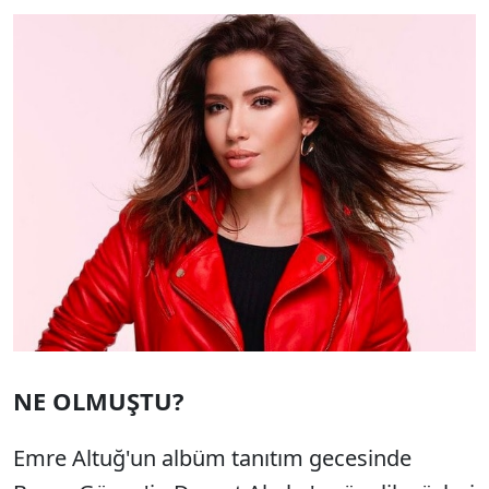
NE OLMUŞTU?
Emre Altuğ'un albüm tanıtım gecesinde