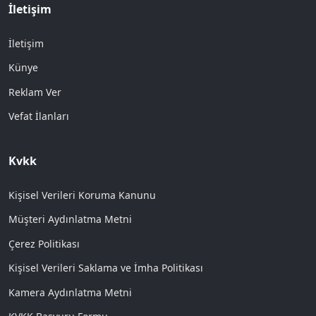
İletişim
İletişim
Künye
Reklam Ver
Vefat İlanları
Kvkk
Kişisel Verileri Koruma Kanunu
Müşteri Aydınlatma Metni
Çerez Politikası
Kişisel Verileri Saklama ve İmha Politikası
Kamera Aydınlatma Metni