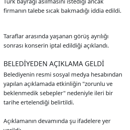
Türk bayrağı asılmasını istediği ancak
firmanın talebe sıcak bakmadığı iddia edildi.
Taraflar arasında yaşanan görüş ayrılığı
sonrası konserin iptal edildiği açıklandı.
BELEDİYEDEN AÇIKLAMA GELDİ
Belediyenin resmi sosyal medya hesabından
yapılan açıklamada etkinliğin "zorunlu ve
beklenmedik sebepler" nedeniyle ileri bir
tarihe ertelendiği belirtildi.
Açıklamanın devamında şu ifadelere yer