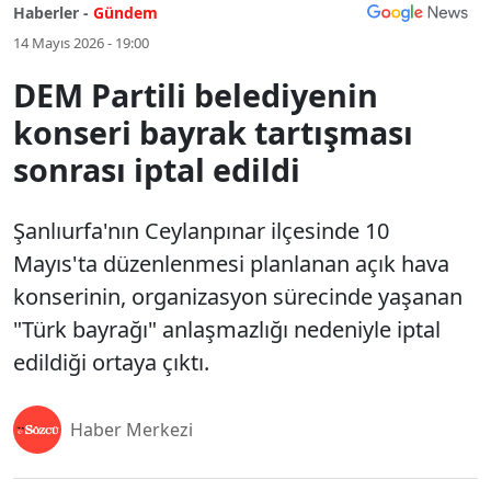
Haberler -
Gündem
14 Mayıs 2026 - 19:00
DEM Partili belediyenin
konseri bayrak tartışması
sonrası iptal edildi
Şanlıurfa'nın Ceylanpınar ilçesinde 10
Mayıs'ta düzenlenmesi planlanan açık hava
konserinin, organizasyon sürecinde yaşanan
"Türk bayrağı" anlaşmazlığı nedeniyle iptal
edildiği ortaya çıktı.
Haber Merkezi