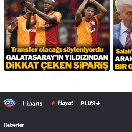
Haberler