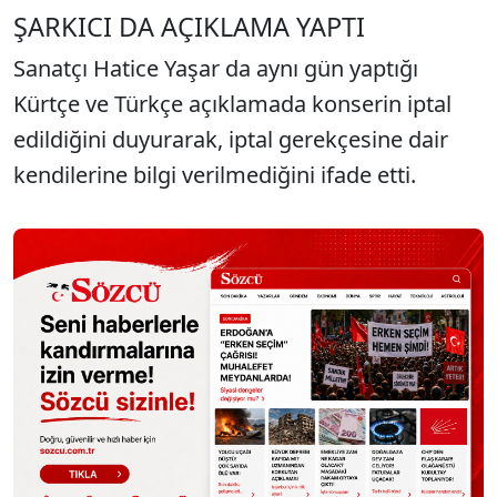
ŞARKICI DA AÇIKLAMA YAPTI
Sanatçı Hatice Yaşar da aynı gün yaptığı
Kürtçe ve Türkçe açıklamada konserin iptal
edildiğini duyurarak, iptal gerekçesine dair
kendilerine bilgi verilmediğini ifade etti.