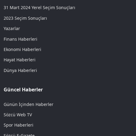
31 Mart 2024 Yerel Seçim Sonuçları
2023 Seçim Sonuçları
Yazarlar
Finans Haberleri
Ekonomi Haberleri
Hayat Haberleri
Dünya Haberleri
Güncel Haberler
Günün İçinden Haberler
Sözcü Web TV
Spor Haberleri
Sözcü E-Gazete