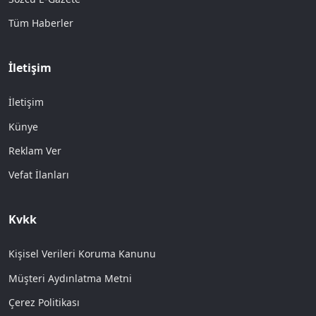
Tüm Haberler
İletişim
İletişim
Künye
Reklam Ver
Vefat İlanları
Kvkk
Kişisel Verileri Koruma Kanunu
Müşteri Aydınlatma Metni
Çerez Politikası