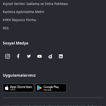
Kişisel Verileri Saklama ve İmha Politikası
Kamera Aydınlatma Metni
KVKK Başvuru Formu
RSS
Sosyal Medya
Uygulamalarımız