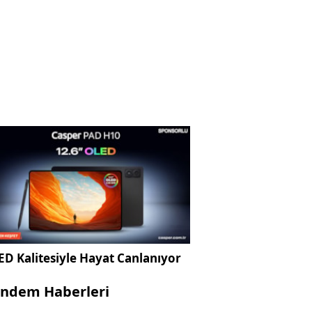
D Kalitesiyle Hayat Canlanıyor
ndem Haberleri