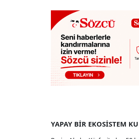
YAPAY BİR EKOSİSTEM K