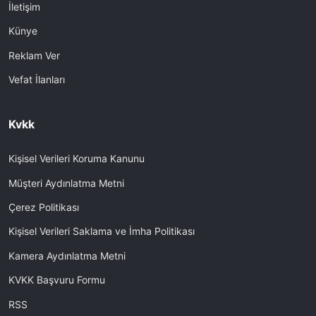
İletişim
Künye
Reklam Ver
Vefat İlanları
Kvkk
Kişisel Verileri Koruma Kanunu
Müşteri Aydınlatma Metni
Çerez Politikası
Kişisel Verileri Saklama ve İmha Politikası
Kamera Aydınlatma Metni
KVKK Başvuru Formu
RSS