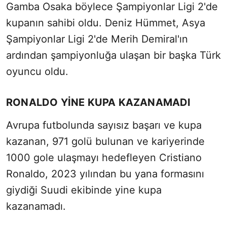
Gamba Osaka böylece Şampiyonlar Ligi 2'de
kupanın sahibi oldu. Deniz Hümmet, Asya
Şampiyonlar Ligi 2'de Merih Demiral'ın
ardından şampiyonluğa ulaşan bir başka Türk
oyuncu oldu.
RONALDO YİNE KUPA KAZANAMADI
Avrupa futbolunda sayısız başarı ve kupa
kazanan, 971 golü bulunan ve kariyerinde
1000 gole ulaşmayı hedefleyen Cristiano
Ronaldo, 2023 yılından bu yana formasını
giydiği Suudi ekibinde yine kupa
kazanamadı.