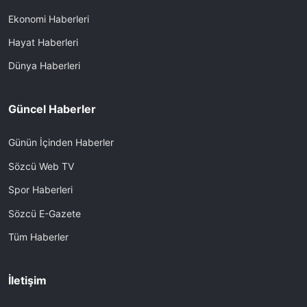
Ekonomi Haberleri
Hayat Haberleri
Dünya Haberleri
Güncel Haberler
Günün İçinden Haberler
Sözcü Web TV
Spor Haberleri
Sözcü E-Gazete
Tüm Haberler
İletişim