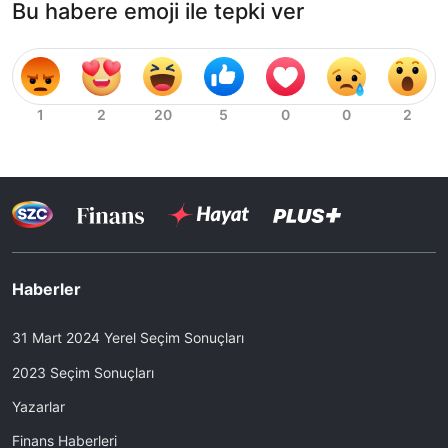
Bu habere emoji ile tepki ver
Haberler
31 Mart 2024 Yerel Seçim Sonuçları
2023 Seçim Sonuçları
Yazarlar
Finans Haberleri