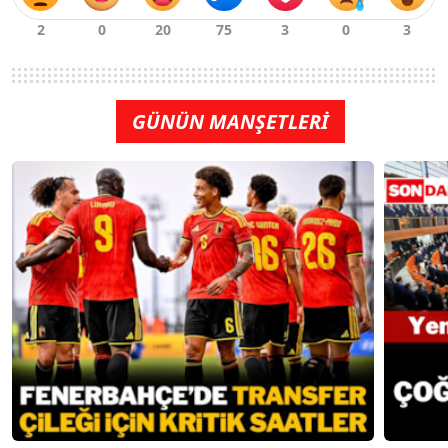
GÜNÜN MANŞETLERİ