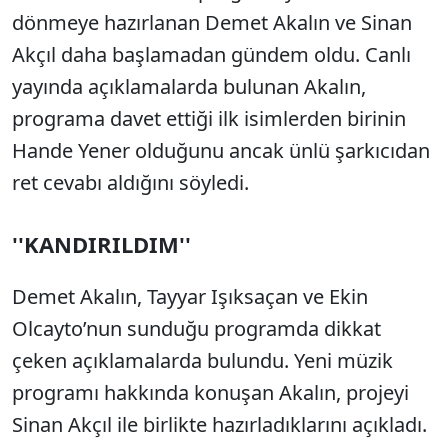
dönmeye hazırlanan Demet Akalın ve Sinan
Akçıl daha başlamadan gündem oldu. Canlı
yayında açıklamalarda bulunan Akalın,
programa davet ettiği ilk isimlerden birinin
Hande Yener olduğunu ancak ünlü şarkıcıdan
ret cevabı aldığını söyledi.
''KANDIRILDIM''
Demet Akalın, Tayyar Işıksaçan ve Ekin
Olcayto’nun sunduğu programda dikkat
çeken açıklamalarda bulundu. Yeni müzik
programı hakkında konuşan Akalın, projeyi
Sinan Akçıl ile birlikte hazırladıklarını açıkladı.