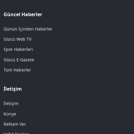
Güncel Haberler
Günün İçinden Haberler
Sözcü Web TV
Spor Haberleri
Sözcü E-Gazete
Tüm Haberler
İletişim
İletişim
Künye
Reklam Ver