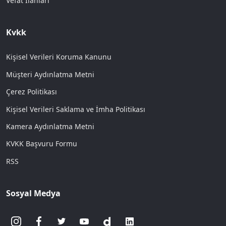
Vefat İlanları
Kvkk
Kişisel Verileri Koruma Kanunu
Müşteri Aydınlatma Metni
Çerez Politikası
Kişisel Verileri Saklama ve İmha Politikası
Kamera Aydınlatma Metni
KVKK Başvuru Formu
RSS
Sosyal Medya