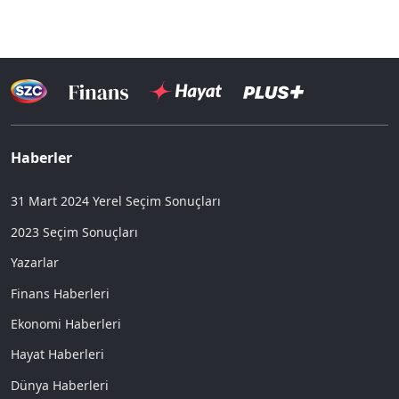
Haberler
31 Mart 2024 Yerel Seçim Sonuçları
2023 Seçim Sonuçları
Yazarlar
Finans Haberleri
Ekonomi Haberleri
Hayat Haberleri
Dünya Haberleri