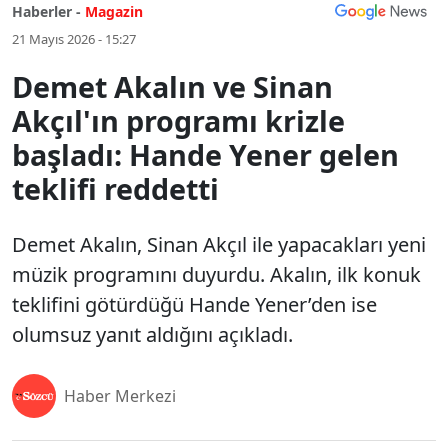
Haberler -
Magazin
21 Mayıs 2026 - 15:27
Demet Akalın ve Sinan
Akçıl'ın programı krizle
başladı: Hande Yener gelen
teklifi reddetti
Demet Akalın, Sinan Akçıl ile yapacakları yeni
müzik programını duyurdu. Akalın, ilk konuk
teklifini götürdüğü Hande Yener’den ise
olumsuz yanıt aldığını açıkladı.
Haber Merkezi