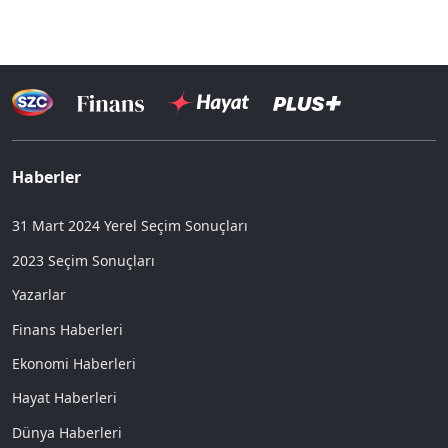
Haberler
31 Mart 2024 Yerel Seçim Sonuçları
2023 Seçim Sonuçları
Yazarlar
Finans Haberleri
Ekonomi Haberleri
Hayat Haberleri
Dünya Haberleri