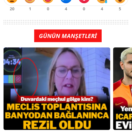
GÜNÜN MANŞETLERİ