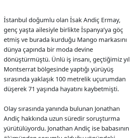
İstanbul doğumlu olan İsak Andiç Ermay,
genç yaşta ailesiyle birlikte İspanya’ya göç
etmiş ve burada kurduğu Mango markasını
dünya çapında bir moda devine
dönüştürmüştü. Ünlü iş insanı, geçtiğimiz yıl
Montserrat bölgesinde yaptığı yürüyüş
sırasında yaklaşık 100 metrelik uçurumdan
düşerek 71 yaşında hayatını kaybetmişti.
Olay sırasında yanında bulunan Jonathan
Andiç hakkında uzun süredir soruşturma
yürütülüyordu. Jonathan Andiç ise babasının