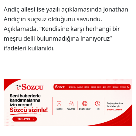
Andiç ailesi ise yazılı açıklamasında Jonathan
Andiç’in suçsuz olduğunu savundu.
Açıklamada, “Kendisine karşı herhangi bir
meşru delil bulunmadığına inanıyoruz”
ifadeleri kullanıldı.