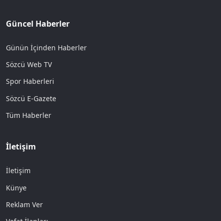
Güncel Haberler
Günün İçinden Haberler
Sözcü Web TV
Spor Haberleri
Sözcü E-Gazete
Tüm Haberler
İletişim
İletişim
Künye
Reklam Ver