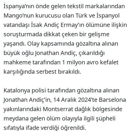
İspanya’nın önde gelen tekstil markalarından
Mango’nun kurucusu olan Türk ve İspanyol
vatandaşı İsak Andiç Ermay’ın ölümüne ilişkin
soruşturmada dikkat çeken bir gelişme
yaşandı. Olay kapsamında gözaltına alınan
büyük oğlu Jonathan Andiç, çıkarıldığı
mahkeme tarafından 1 milyon avro kefalet
karşılığında serbest bırakıldı.
Katalonya polisi tarafından gözaltına alınan
Jonathan Andiç’in, 14 Aralık 2024’te Barselona
yakınlarındaki Montserrat dağlık bölgesinde
meydana gelen ölüm olayıyla ilgili şüpheli
sıfatıyla ifade verdiği öğrenildi.