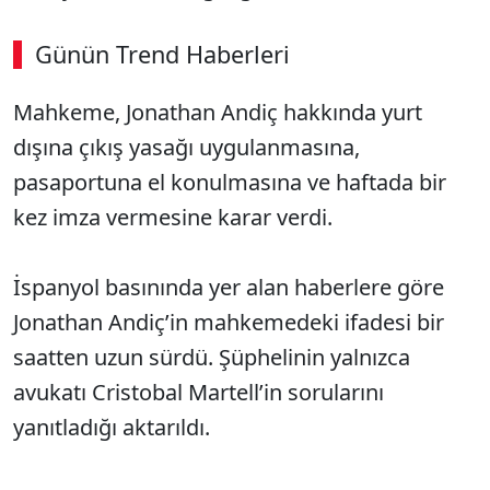
Günün Trend Haberleri
Mahkeme, Jonathan Andiç hakkında yurt
dışına çıkış yasağı uygulanmasına,
pasaportuna el konulmasına ve haftada bir
kez imza vermesine karar verdi.
İspanyol basınında yer alan haberlere göre
Jonathan Andiç’in mahkemedeki ifadesi bir
saatten uzun sürdü. Şüphelinin yalnızca
avukatı Cristobal Martell’in sorularını
yanıtladığı aktarıldı.