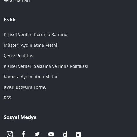
Vefat İlanları
Kvkk
Kişisel Verileri Koruma Kanunu
Müşteri Aydınlatma Metni
Çerez Politikası
Kişisel Verileri Saklama ve İmha Politikası
Kamera Aydınlatma Metni
KVKK Başvuru Formu
RSS
Sosyal Medya