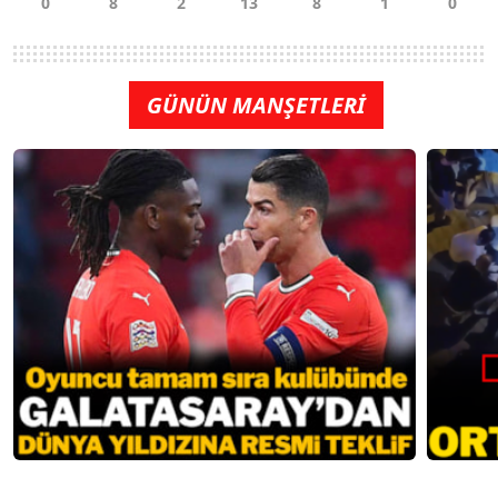
GÜNÜN MANŞETLERİ