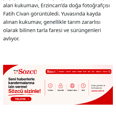
alan kukumavı, Erzincan’da doğa fotoğrafçısı
Fatih Civan görüntüledi. Yuvasında kayda
alınan kukumav, genellikle tarım zararlısı
olarak bilinen tarla faresi ve sürüngenleri
avlıyor.