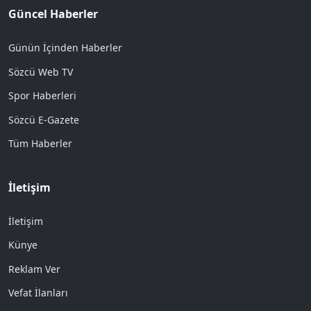
Güncel Haberler
Günün İçinden Haberler
Sözcü Web TV
Spor Haberleri
Sözcü E-Gazete
Tüm Haberler
İletişim
İletişim
Künye
Reklam Ver
Vefat İlanları