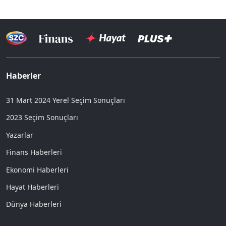
Haberler
31 Mart 2024 Yerel Seçim Sonuçları
2023 Seçim Sonuçları
Yazarlar
Finans Haberleri
Ekonomi Haberleri
Hayat Haberleri
Dünya Haberleri