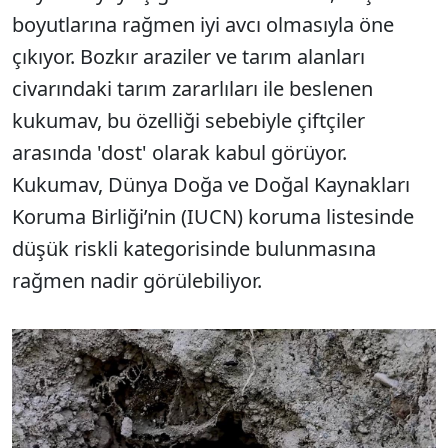
boyutlarına rağmen iyi avcı olmasıyla öne
çıkıyor. Bozkır araziler ve tarım alanları
civarındaki tarım zararlıları ile beslenen
kukumav, bu özelliği sebebiyle çiftçiler
arasında 'dost' olarak kabul görüyor.
Kukumav, Dünya Doğa ve Doğal Kaynakları
Koruma Birliği’nin (IUCN) koruma listesinde
düşük riskli kategorisinde bulunmasına
rağmen nadir görülebiliyor.