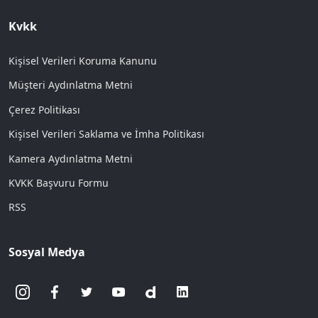
Kvkk
Kişisel Verileri Koruma Kanunu
Müşteri Aydınlatma Metni
Çerez Politikası
Kişisel Verileri Saklama ve İmha Politikası
Kamera Aydınlatma Metni
KVKK Başvuru Formu
RSS
Sosyal Medya