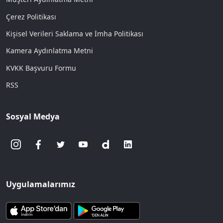
Çerez Politikası
Kişisel Verileri Saklama ve İmha Politikası
Kamera Aydınlatma Metni
KVKK Başvuru Formu
RSS
Sosyal Medya
Uygulamalarımız