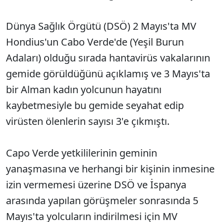
Dünya Sağlık Örgütü (DSÖ) 2 Mayıs'ta MV
Hondius'un Cabo Verde'de (Yeşil Burun
Adaları) olduğu sırada hantavirüs vakalarının
gemide görüldüğünü açıklamış ve 3 Mayıs'ta
bir Alman kadın yolcunun hayatını
kaybetmesiyle bu gemide seyahat edip
virüsten ölenlerin sayısı 3'e çıkmıştı.
Capo Verde yetkililerinin geminin
yanaşmasına ve herhangi bir kişinin inmesine
izin vermemesi üzerine DSÖ ve İspanya
arasında yapılan görüşmeler sonrasında 5
Mayıs'ta yolcuların indirilmesi için MV