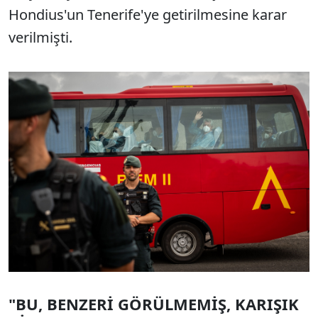
Hondius'un Tenerife'ye getirilmesine karar
verilmişti.
"BU, BENZERİ GÖRÜLMEMİŞ, KARIŞIK