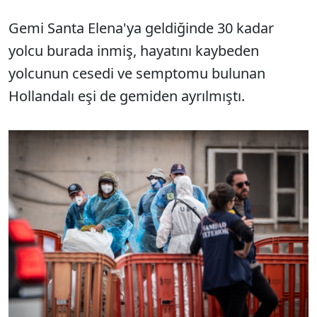
Gemi Santa Elena'ya geldiğinde 30 kadar
yolcu burada inmiş, hayatını kaybeden
yolcunun cesedi ve semptomu bulunan
Hollandalı eşi de gemiden ayrılmıştı.