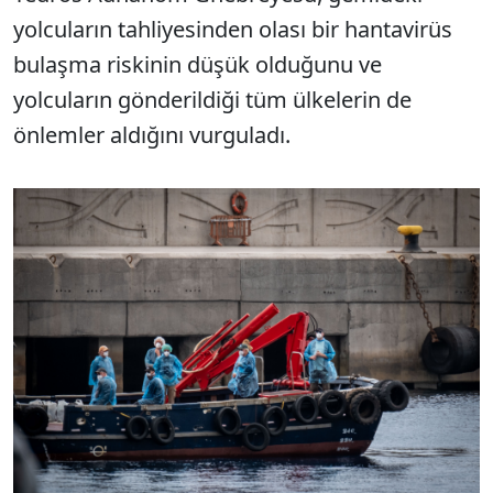
yolcuların tahliyesinden olası bir hantavirüs
bulaşma riskinin düşük olduğunu ve
yolcuların gönderildiği tüm ülkelerin de
önlemler aldığını vurguladı.