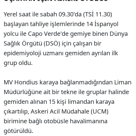
Yerel saat ile sabah 09.30'da (TSİ 11.30)
başlayan tahliye işlemlerinde 14 İspanyol
yolcu ile Capo Verde'de gemiye binen Dünya
Sağlık Örgütü (DSÖ) için çalışan bir
epidemiyoloji uzmanı gemiden ayrılan ilk
grup oldu.
MV Hondius karaya bağlanmadığından Liman
Müdürlüğüne ait bir tekne ile gruplar halinde
gemiden alınan 15 kişi limandan karaya
çıkartılıp, Askeri Acil Müdahale (UCM)
birimine bağlı otobüsle havalimanına
götürüldü.