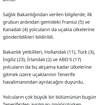
Sağlık Bakanlığından verilen bilgilerde, ilk
grubun ardından gemideki Fransız (5) ve
Kanadalı (4) yolcuların da uçakla ülkelerine
gönderildikleri bildirildi.
Bakanlık yetkilileri, Hollandalı (11), Türk (3),
İngiliz (23), İrlandalı (2) ve ABD'li (17)
yolcuların da bu akşama kadar ülkelerine
gitmek üzere uçaklarının Tenerife
havalimanından ayrılacağını duyurdu.
Yolcuların çok büyük bir bölümünün bugün
Tenerife'den ayrılması öngörülürken,