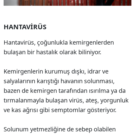
HANTAVİRÜS
Hantavirüs, çoğunlukla kemirgenlerden
bulaşan bir hastalık olarak biliniyor.
Kemirgenlerin kurumuş dışkı, idrar ve
salyalarının karıştığı havanın solunması,
bazen de kemirgen tarafından ısırılma ya da
tırmalanmayla bulaşan virüs, ateş, yorgunluk
ve kas ağrısı gibi semptomlar gösteriyor.
Solunum yetmezliğine de sebep olabilen