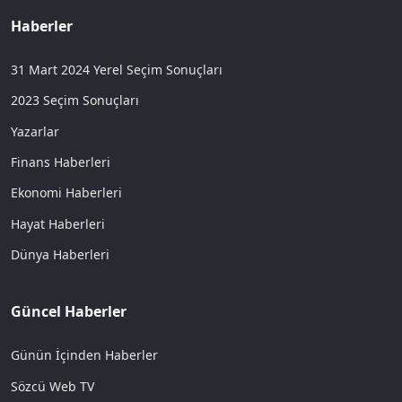
Haberler
31 Mart 2024 Yerel Seçim Sonuçları
2023 Seçim Sonuçları
Yazarlar
Finans Haberleri
Ekonomi Haberleri
Hayat Haberleri
Dünya Haberleri
Güncel Haberler
Günün İçinden Haberler
Sözcü Web TV