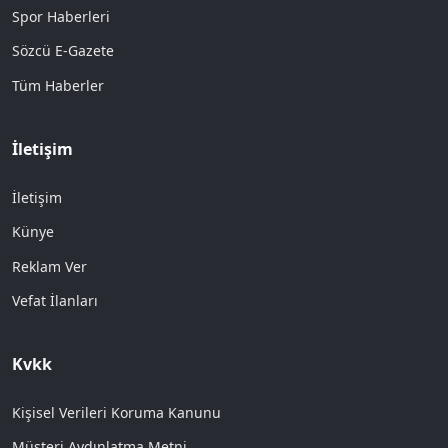
Spor Haberleri
Sözcü E-Gazete
Tüm Haberler
İletişim
İletişim
Künye
Reklam Ver
Vefat İlanları
Kvkk
Kişisel Verileri Koruma Kanunu
Müşteri Aydınlatma Metni