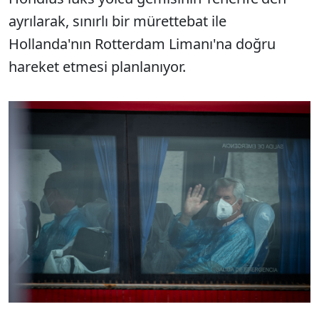
ayrılarak, sınırlı bir mürettebat ile
Hollanda'nın Rotterdam Limanı'na doğru
hareket etmesi planlanıyor.