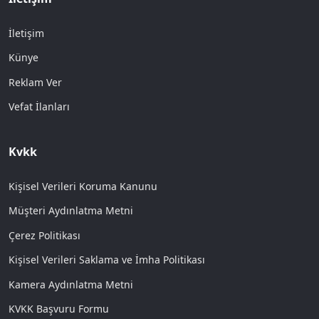
İletişim
Künye
Reklam Ver
Vefat İlanları
Kvkk
Kişisel Verileri Koruma Kanunu
Müşteri Aydınlatma Metni
Çerez Politikası
Kişisel Verileri Saklama ve İmha Politikası
Kamera Aydınlatma Metni
KVKK Başvuru Formu