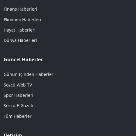
Finans Haberleri
Ekonomi Haberleri
Hayat Haberleri
Dünya Haberleri
Güncel Haberler
Günün İçinden Haberler
Sözcü Web TV
Spor Haberleri
Sözcü E-Gazete
Tüm Haberler
İletişim