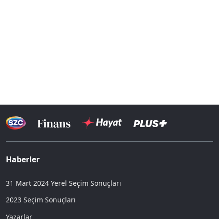
Haberler
31 Mart 2024 Yerel Seçim Sonuçları
2023 Seçim Sonuçları
Yazarlar