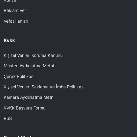
Reklam Ver
Vefat İlanları
Kvkk
Kişisel Verileri Koruma Kanunu
Müşteri Aydınlatma Metni
Çerez Politikası
Kişisel Verileri Saklama ve İmha Politikası
Kamera Aydınlatma Metni
KVKK Başvuru Formu
RSS