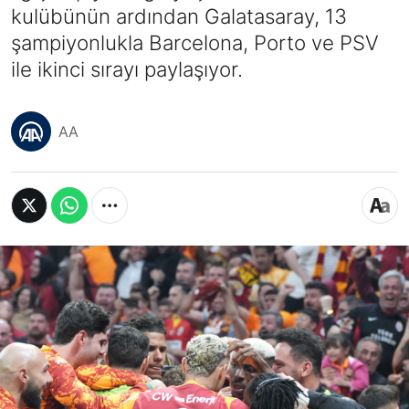
kulübünün ardından Galatasaray, 13
şampiyonlukla Barcelona, Porto ve PSV
ile ikinci sırayı paylaşıyor.
AA