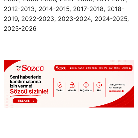
2012-2013, 2014-2015, 2017-2018, 2018-
2019, 2022-2023, 2023-2024, 2024-2025,
2025-2026