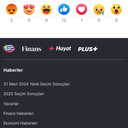
Haberler
31 Mart 2024 Yerel Seçim Sonuçları
2023 Seçim Sonuçları
Yazarlar
Finans Haberleri
Ekonomi Haberleri