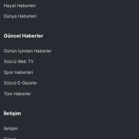
Hayat Haberleri
Dünya Haberleri
Güncel Haberler
Günün İçinden Haberler
Sözcü Web TV
Spor Haberleri
Sözcü E-Gazete
Tüm Haberler
İletişim
İletişim
Künye