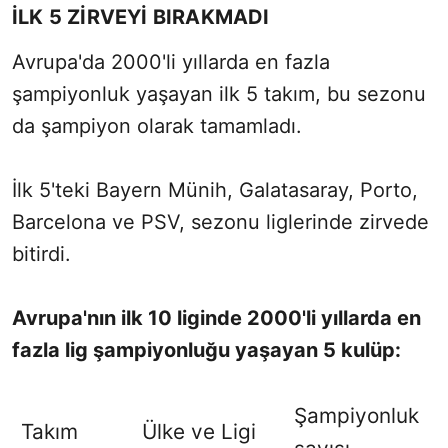
İLK 5 ZİRVEYİ BIRAKMADI
Avrupa'da 2000'li yıllarda en fazla
şampiyonluk yaşayan ilk 5 takım, bu sezonu
da şampiyon olarak tamamladı.
İlk 5'teki Bayern Münih, Galatasaray, Porto,
Barcelona ve PSV, sezonu liglerinde zirvede
bitirdi.
Avrupa'nın ilk 10 liginde 2000'li yıllarda en
fazla lig şampiyonluğu yaşayan 5 kulüp:
Şampiyonluk
Takım
Ülke ve Ligi