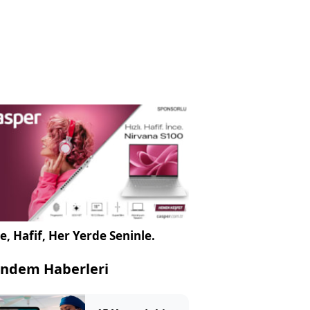
e, Hafif, Her Yerde Seninle.
ndem Haberleri