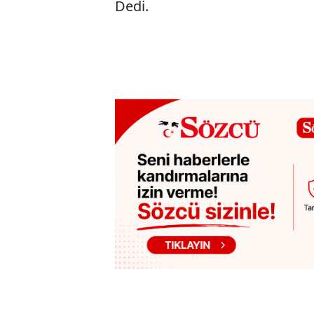
Dedi.