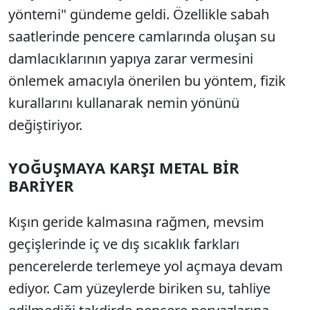
yöntemi" gündeme geldi. Özellikle sabah
saatlerinde pencere camlarında oluşan su
damlacıklarının yapıya zarar vermesini
önlemek amacıyla önerilen bu yöntem, fizik
kurallarını kullanarak nemin yönünü
değiştiriyor.
YOĞUŞMAYA KARŞI METAL BİR
BARİYER
Kışın geride kalmasına rağmen, mevsim
geçişlerinde iç ve dış sıcaklık farkları
pencerelerde terlemeye yol açmaya devam
ediyor. Cam yüzeylerde biriken su, tahliye