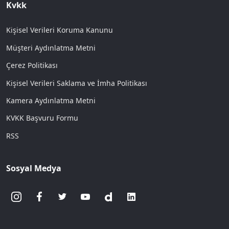
Kvkk
Kişisel Verileri Koruma Kanunu
Müşteri Aydınlatma Metni
Çerez Politikası
Kişisel Verileri Saklama ve İmha Politikası
Kamera Aydınlatma Metni
KVKK Başvuru Formu
RSS
Sosyal Medya