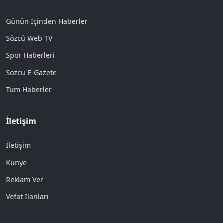
Günün İçinden Haberler
Sözcü Web TV
Spor Haberleri
Sözcü E-Gazete
Tüm Haberler
İletişim
İletişim
Künye
Reklam Ver
Vefat İlanları