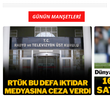
GÜNÜN MANŞETLERİ