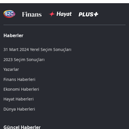
Haberler
31 Mart 2024 Yerel Seçim Sonuçları
2023 Seçim Sonuçları
Yazarlar
Finans Haberleri
Ekonomi Haberleri
Hayat Haberleri
Dünya Haberleri
Güncel Haberler