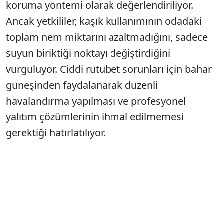
koruma yöntemi olarak değerlendiriliyor.
Ancak yetkililer, kaşık kullanımının odadaki
toplam nem miktarını azaltmadığını, sadece
suyun biriktiği noktayı değiştirdiğini
vurguluyor. Ciddi rutubet sorunları için bahar
güneşinden faydalanarak düzenli
havalandırma yapılması ve profesyonel
yalıtım çözümlerinin ihmal edilmemesi
gerektiği hatırlatılıyor.