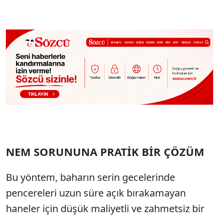
NEM SORUNUNA PRATİK BİR ÇÖZÜM
Bu yöntem, baharın serin gecelerinde
pencereleri uzun süre açık bırakamayan
haneler için düşük maliyetli ve zahmetsiz bir