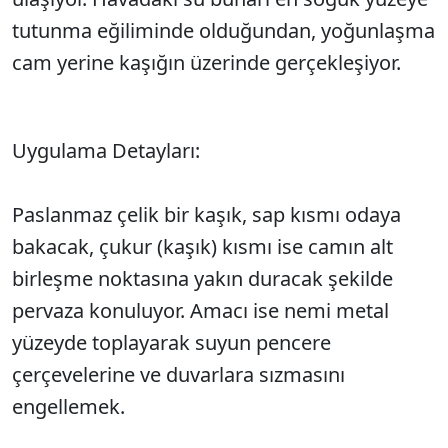
tutunma eğiliminde olduğundan, yoğunlaşma
cam yerine kaşığın üzerinde gerçekleşiyor.
Uygulama Detayları:
Paslanmaz çelik bir kaşık, sap kısmı odaya
bakacak, çukur (kaşık) kısmı ise camın alt
birleşme noktasına yakın duracak şekilde
pervaza konuluyor. Amacı ise nemi metal
yüzeyde toplayarak suyun pencere
çerçevelerine ve duvarlara sızmasını
engellemek.