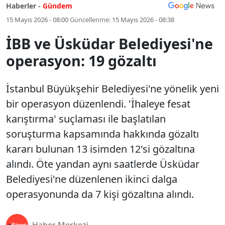
Haberler -
Gündem
15 Mayıs 2026 - 08:00
Güncellenme:
15 Mayıs 2026 - 08:38
İBB ve Üsküdar Belediyesi'ne
operasyon: 19 gözaltı
İstanbul Büyükşehir Belediyesi'ne yönelik yeni
bir operasyon düzenlendi. 'İhaleye fesat
karıştırma' suçlaması ile başlatılan
soruşturma kapsamında hakkında gözaltı
kararı bulunan 13 isimden 12'si gözaltına
alındı. Öte yandan aynı saatlerde Üsküdar
Belediyesi'ne düzenlenen ikinci dalga
operasyonunda da 7 kişi gözaltına alındı.