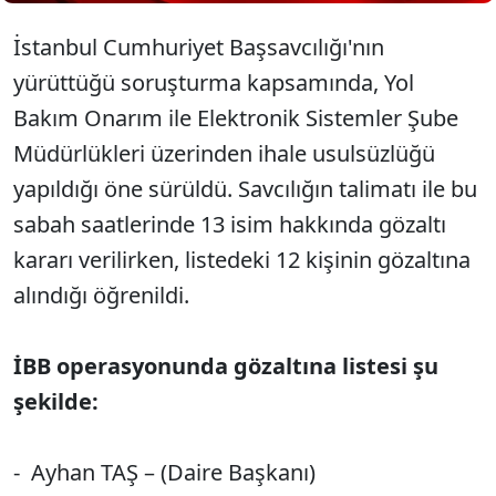
İstanbul Cumhuriyet Başsavcılığı'nın
yürüttüğü soruşturma kapsamında, Yol
Bakım Onarım ile Elektronik Sistemler Şube
Müdürlükleri üzerinden ihale usulsüzlüğü
yapıldığı öne sürüldü. Savcılığın talimatı ile bu
sabah saatlerinde 13 isim hakkında gözaltı
kararı verilirken, listedeki 12 kişinin gözaltına
alındığı öğrenildi.
İBB operasyonunda gözaltına listesi şu
şekilde:
- Ayhan TAŞ – (Daire Başkanı)