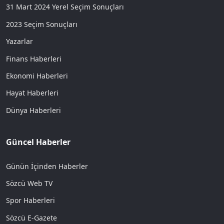
31 Mart 2024 Yerel Seçim Sonuçları
2023 Seçim Sonuçları
Yazarlar
Finans Haberleri
Ekonomi Haberleri
Hayat Haberleri
Dünya Haberleri
Güncel Haberler
Günün İçinden Haberler
Sözcü Web TV
Spor Haberleri
Sözcü E-Gazete