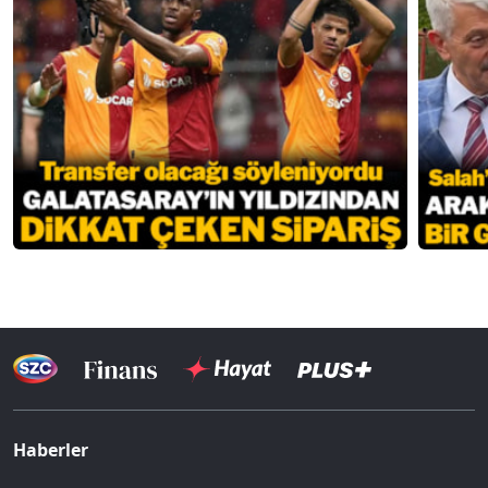
Haberler