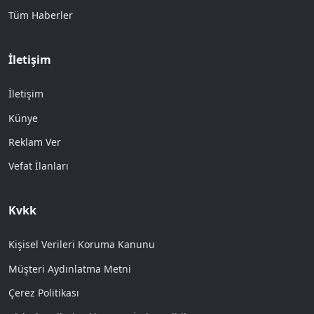
Tüm Haberler
İletişim
İletişim
Künye
Reklam Ver
Vefat İlanları
Kvkk
Kişisel Verileri Koruma Kanunu
Müşteri Aydınlatma Metni
Çerez Politikası