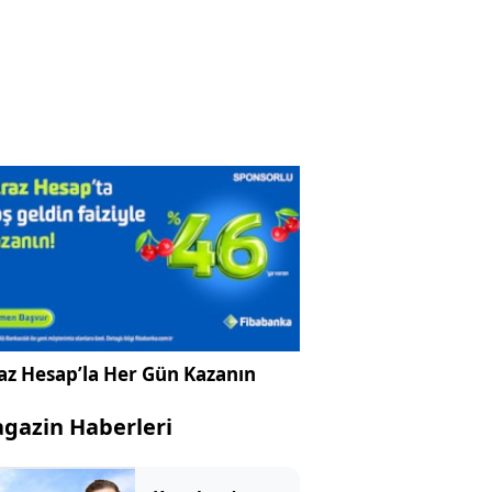
az Hesap’la Her Gün Kazanın
gazin Haberleri