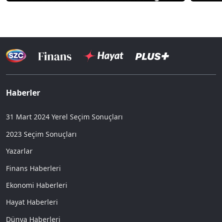
Haberler
31 Mart 2024 Yerel Seçim Sonuçları
2023 Seçim Sonuçları
Yazarlar
Finans Haberleri
Ekonomi Haberleri
Hayat Haberleri
Dünya Haberleri