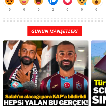
GÜNÜN MANŞETLERİ