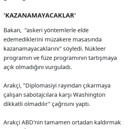
'KAZANAMAYACAKLAR'
Bakan, "askeri yöntemlerle elde
edemediklerini müzakere masasında
kazanamayacaklarını" söyledi. Nükleer
programın ve füze programının tartışmaya
açık olmadığını vurguladı.
Arakçi, "Diplomasiyi rayından çıkarmaya
çalışan sabotajcılara karşı Washington
dikkatli olmadılır" çağrısını yaptı.
Arakçi ABD'nin tamamen ortadan kaldırmak