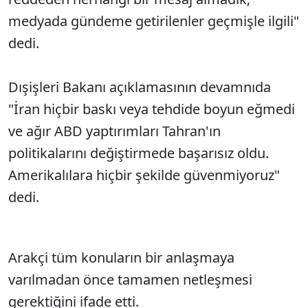
medyada gündeme getirilenler geçmişle ilgili"
dedi.
Dışişleri Bakanı açıklamasının devamnıda
"İran hiçbir baskı veya tehdide boyun eğmedi
ve ağır ABD yaptırımları Tahran'ın
politikalarını değiştirmede başarısız oldu.
Amerikalılara hiçbir şekilde güvenmiyoruz"
dedi.
Arakçi tüm konuların bir anlaşmaya
varılmadan önce tamamen netleşmesi
gerektiğini ifade etti.