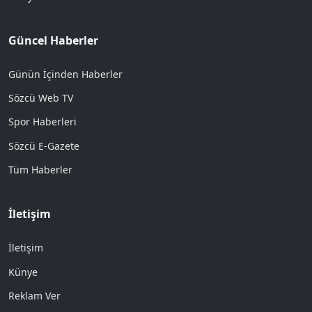
Güncel Haberler
Günün İçinden Haberler
Sözcü Web TV
Spor Haberleri
Sözcü E-Gazete
Tüm Haberler
İletişim
İletişim
Künye
Reklam Ver