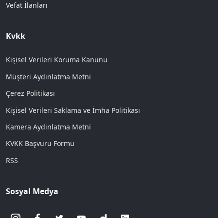
Vefat İlanları
Kvkk
Kişisel Verileri Koruma Kanunu
Müşteri Aydınlatma Metni
Çerez Politikası
Kişisel Verileri Saklama ve İmha Politikası
Kamera Aydınlatma Metni
KVKK Başvuru Formu
RSS
Sosyal Medya