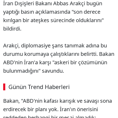
İran Dışişleri Bakanı Abbas Arakçi bugün
yaptığı basın açıklamasında "son derece
kırılgan bir ateşkes sürecinde olduklarını"
bildirdi.
Arakçi, diplomasiye şans tanımak adına bu
durumu korumaya çalıştıklarını belirtti. Bakan
ABD'nin İran'a karşı "askeri bir çözümünün
bulunmadığını" savundu.
Günün Trend Haberleri
Bakan, "ABD'nin kafası karışık ve savaşı sona
erdirecek bir planı yok. İran'ın önerisini
reddeden herhangi bir mesaj almadık;