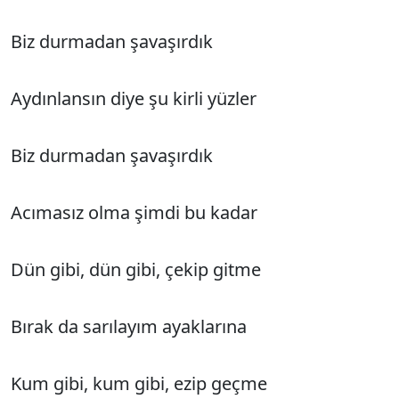
Biz durmadan şavaşırdık
Aydınlansın diye şu kirli yüzler
Biz durmadan şavaşırdık
Acımasız olma şimdi bu kadar
Dün gibi, dün gibi, çekip gitme
Bırak da sarılayım ayaklarına
Kum gibi, kum gibi, ezip geçme