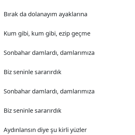
Bırak da dolanayım ayaklarına
Kum gibi, kum gibi, ezip geçme
Sonbahar damlardı, damlarımıza
Biz seninle sararırdık
Sonbahar damlardı, damlarımıza
Biz seninle sararırdık
Aydınlansın diye şu kirli yüzler