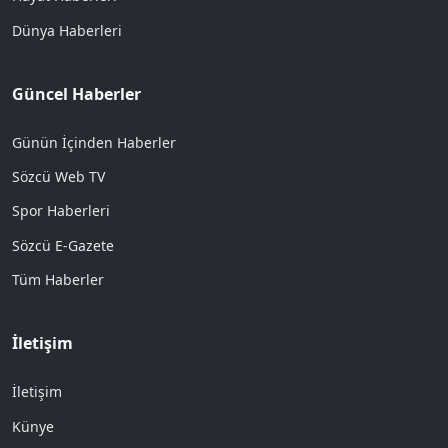
Dünya Haberleri
Güncel Haberler
Günün İçinden Haberler
Sözcü Web TV
Spor Haberleri
Sözcü E-Gazete
Tüm Haberler
İletişim
İletişim
Künye