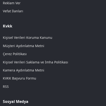
Reklam Ver
Vefat İlanları
Kvkk
Kişisel Verileri Koruma Kanunu
Müşteri Aydınlatma Metni
Çerez Politikası
Kişisel Verileri Saklama ve İmha Politikası
Kamera Aydınlatma Metni
KVKK Başvuru Formu
RSS
Sosyal Medya