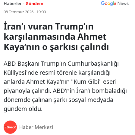
Haberler -
Gündem
08 Temmuz 2026 - 19:00
İran’ı vuran Trump’ın
karşılanmasında Ahmet
Kaya’nın o şarkısı çalındı
ABD Başkanı Trump'ın Cumhurbaşkanlığı
Külliyesi'nde resmi törenle karşılandığı
anlarda Ahmet Kaya'nın "Kum Gibi" eseri
piyanoyla çalındı. ABD’nin İran’ı bombaladığı
dönemde çalınan şarkı sosyal medyada
gündem oldu.
Haber Merkezi