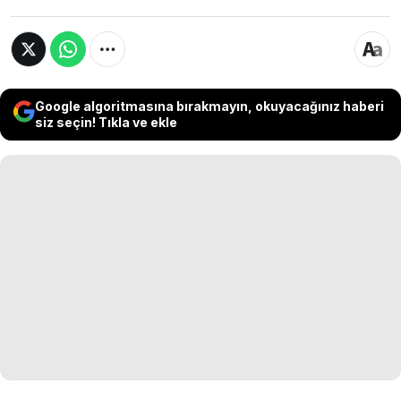
Google algoritmasına bırakmayın, okuyacağınız haberi
siz seçin! Tıkla ve ekle