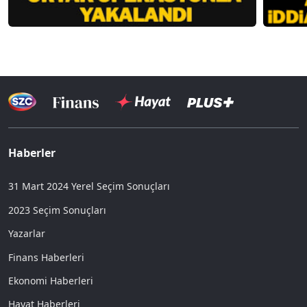
Haberler
31 Mart 2024 Yerel Seçim Sonuçları
2023 Seçim Sonuçları
Yazarlar
Finans Haberleri
Ekonomi Haberleri
Hayat Haberleri