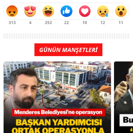
GÜNÜN MANŞETLERİ