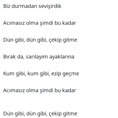
Biz durmadan sevişirdik
Acımasız olma şimdi bu kadar
Dün gibi, dün gibi, çekip gitme
Bırak da, sarılayım ayaklarına
Kum gibi, kum gibi, ezip geçme
Acımasız olma şimdi bu kadar
Dün gibi, dün gibi, çekip gitme