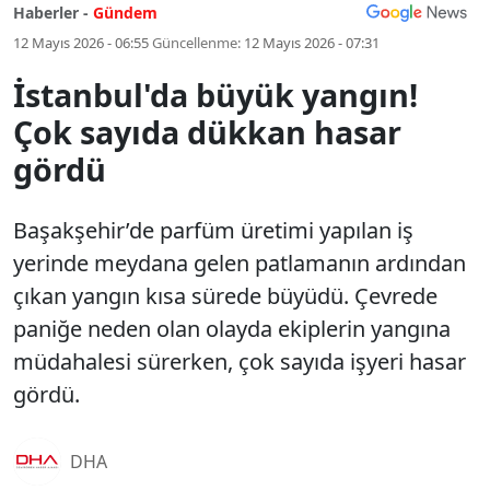
Haberler -
Gündem
12 Mayıs 2026 - 06:55
Güncellenme:
12 Mayıs 2026 - 07:31
İstanbul'da büyük yangın!
Çok sayıda dükkan hasar
gördü
Başakşehir’de parfüm üretimi yapılan iş
yerinde meydana gelen patlamanın ardından
çıkan yangın kısa sürede büyüdü. Çevrede
paniğe neden olan olayda ekiplerin yangına
müdahalesi sürerken, çok sayıda işyeri hasar
gördü.
DHA