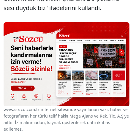
sesi duyduk biz" ifadelerini kullandı.
www.sozcu.com.tr internet sitesinde yayınlanan yazı, haber ve
fotoğrafların her türlü telif hakkı Mega Ajans ve Rek. Tic. A.Ş'ye
aittir. İzin alınmadan, kaynak gösterilerek dahi iktibas
edilemez.