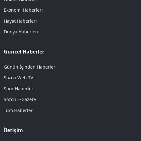
Ekonomi Haberleri
Hayat Haberleri
Dünya Haberleri
Güncel Haberler
Günün İçinden Haberler
Sözcü Web TV
Spor Haberleri
Sözcü E-Gazete
Tüm Haberler
İletişim