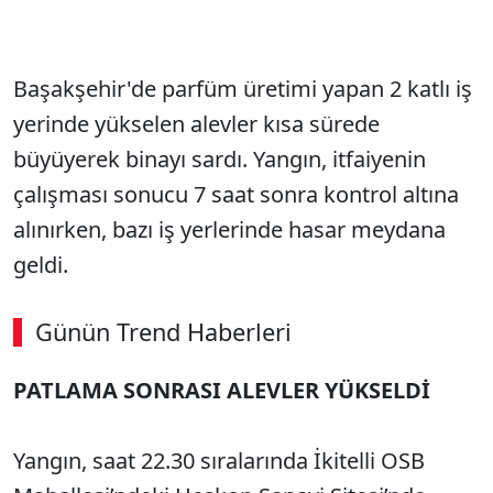
Başakşehir'de parfüm üretimi yapan 2 katlı iş
yerinde yükselen alevler kısa sürede
büyüyerek binayı sardı. Yangın, itfaiyenin
çalışması sonucu 7 saat sonra kontrol altına
alınırken, bazı iş yerlerinde hasar meydana
geldi.
Günün Trend Haberleri
PATLAMA SONRASI ALEVLER YÜKSELDİ
Yangın, saat 22.30 sıralarında İkitelli OSB