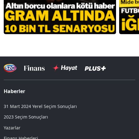
Haberler
31 Mart 2024 Yerel Seçim Sonuçları
2023 Seçim Sonuçları
Yazarlar
Finans Haberleri