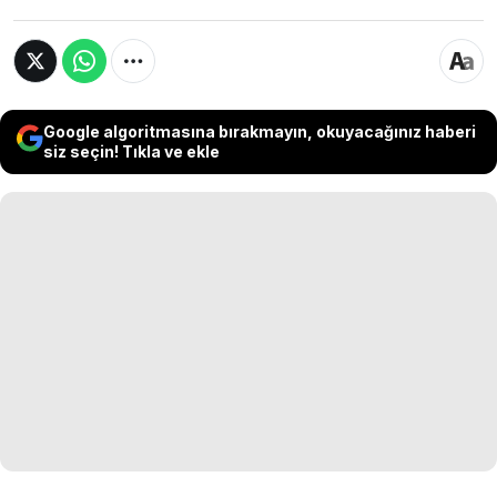
Google algoritmasına bırakmayın, okuyacağınız haberi
siz seçin! Tıkla ve ekle