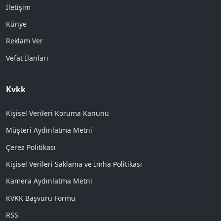
İletişim
Künye
Reklam Ver
Vefat İlanları
Kvkk
Kişisel Verileri Koruma Kanunu
Müşteri Aydınlatma Metni
Çerez Politikası
Kişisel Verileri Saklama ve İmha Politikası
Kamera Aydınlatma Metni
KVKK Başvuru Formu
RSS