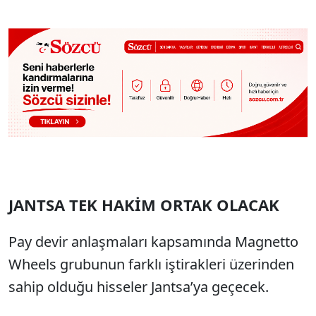
JANTSA TEK HAKİM ORTAK OLACAK
Pay devir anlaşmaları kapsamında Magnetto
Wheels grubunun farklı iştirakleri üzerinden
sahip olduğu hisseler Jantsa’ya geçecek.