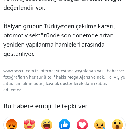
değerlendiriyor.
İtalyan grubun Türkiye’den çekilme kararı,
otomotiv sektöründe son dönemde artan
yeniden yapılanma hamleleri arasında
gösteriliyor.
www.sozcu.com.tr internet sitesinde yayınlanan yazı, haber ve
fotoğrafların her türlü telif hakkı Mega Ajans ve Rek. Tic. A.Ş'ye
aittir. İzin alınmadan, kaynak gösterilerek dahi iktibas
edilemez.
Bu habere emoji ile tepki ver