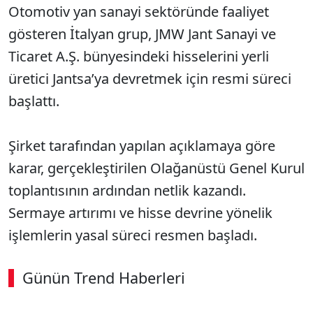
Otomotiv yan sanayi sektöründe faaliyet
gösteren İtalyan grup, JMW Jant Sanayi ve
Ticaret A.Ş. bünyesindeki hisselerini yerli
üretici Jantsa’ya devretmek için resmi süreci
başlattı.
Şirket tarafından yapılan açıklamaya göre
karar, gerçekleştirilen Olağanüstü Genel Kurul
toplantısının ardından netlik kazandı.
Sermaye artırımı ve hisse devrine yönelik
işlemlerin yasal süreci resmen başladı.
Günün Trend Haberleri