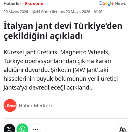
Haberler -
Ekonomi
20 Mayıs 2026 - 10:44
Güncellenme:
20 Mayıs 2026 - 10:46
İtalyan jant devi Türkiye’den
çekildiğini açıkladı
Küresel jant üreticisi Magnetto Wheels,
Türkiye operasyonlarından çıkma kararı
aldığını duyurdu. Şirketin JMW Jant’taki
hisselerinin büyük bölümünün yerli üretici
Jantsa’ya devredileceği açıklandı.
Haber Merkezi