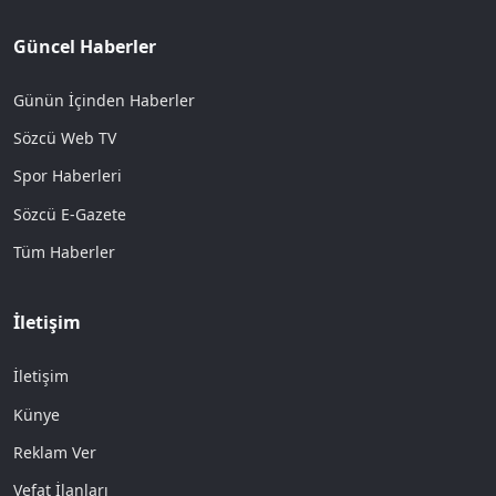
Güncel Haberler
Günün İçinden Haberler
Sözcü Web TV
Spor Haberleri
Sözcü E-Gazete
Tüm Haberler
İletişim
İletişim
Künye
Reklam Ver
Vefat İlanları