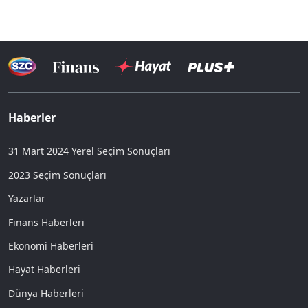
Haberler
31 Mart 2024 Yerel Seçim Sonuçları
2023 Seçim Sonuçları
Yazarlar
Finans Haberleri
Ekonomi Haberleri
Hayat Haberleri
Dünya Haberleri