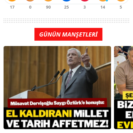
GÜNÜN MANŞETLERİ