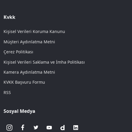
Kvkk
Kişisel Verileri Koruma Kanunu
Müşteri Aydınlatma Metni
Çerez Politikası
Kişisel Verileri Saklama ve İmha Politikası
Kamera Aydınlatma Metni
KVKK Başvuru Formu
RSS
Sosyal Medya