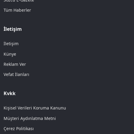
Tüm Haberler
İletişim
İletişim
Künye
Reklam Ver
Vefat İlanları
Kvkk
Kişisel Verileri Koruma Kanunu
Müşteri Aydınlatma Metni
Çerez Politikası