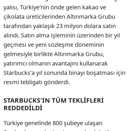
yalısı, Türkiye'nin önde gelen kakao ve
çikolata üreticilerinden Altınmarka Grubu
tarafından yaklaşık 23 milyon dolara satın
alındı. Satın alma işleminin üzerinden bir yıl
geçmesi ve yeni sözleşme döneminin
gelmesiyle birlikte Altınmarka Grubu,
yatırımcı olmanın avantajını kullanarak
Starbucks'a yıl sonunda binayı boşatması için
resmi tebligatı gönderdi.
STARBUCKS'IN TÜM TEKLİFLERİ
REDDEDİLDİ
Türkiye genelinde 800 şubeye ulaşan