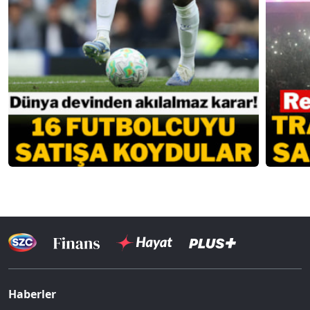
Haberler