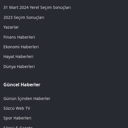
31 Mart 2024 Yerel Seçim Sonuçları
2023 Seçim Sonuçları
Yazarlar
Finans Haberleri
Ekonomi Haberleri
Hayat Haberleri
Dünya Haberleri
Güncel Haberler
Günün İçinden Haberler
Sözcü Web TV
Spor Haberleri
Sözcü E-Gazete