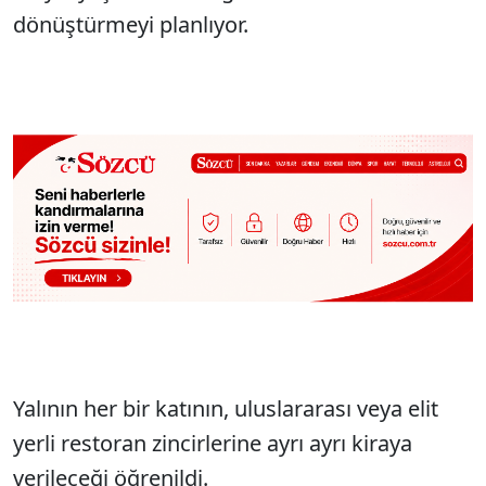
dönüştürmeyi planlıyor.
Yalının her bir katının, uluslararası veya elit
yerli restoran zincirlerine ayrı ayrı kiraya
verileceği öğrenildi.