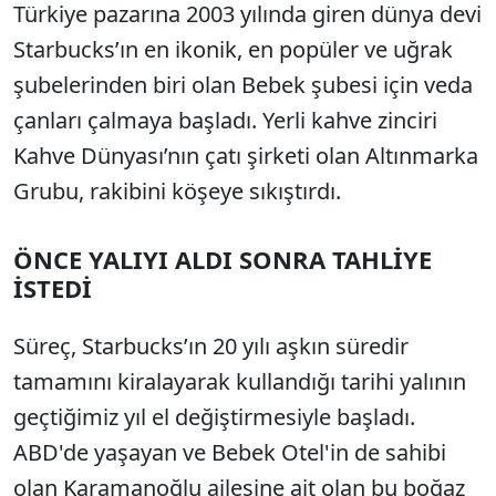
Türkiye pazarına 2003 yılında giren dünya devi
Starbucks’ın en ikonik, en popüler ve uğrak
şubelerinden biri olan Bebek şubesi için veda
çanları çalmaya başladı. Yerli kahve zinciri
Kahve Dünyası’nın çatı şirketi olan Altınmarka
Grubu, rakibini köşeye sıkıştırdı.
ÖNCE YALIYI ALDI SONRA TAHLİYE
İSTEDİ
Süreç, Starbucks’ın 20 yılı aşkın süredir
tamamını kiralayarak kullandığı tarihi yalının
geçtiğimiz yıl el değiştirmesiyle başladı.
ABD'de yaşayan ve Bebek Otel'in de sahibi
olan Karamanoğlu ailesine ait olan bu boğaz