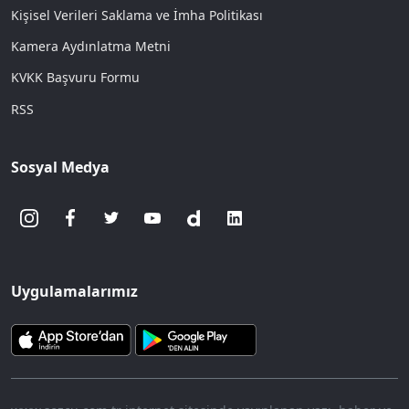
Kişisel Verileri Saklama ve İmha Politikası
Kamera Aydınlatma Metni
KVKK Başvuru Formu
RSS
Sosyal Medya
Uygulamalarımız