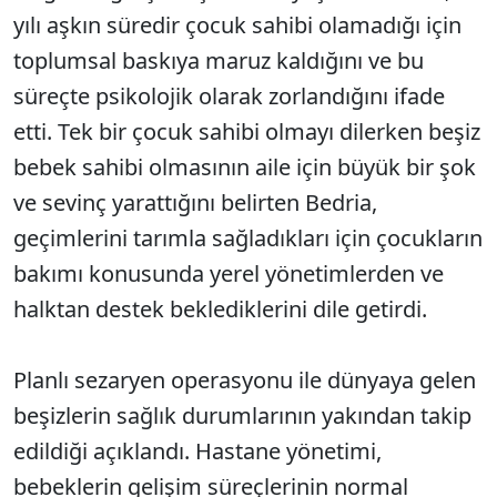
yılı aşkın süredir çocuk sahibi olamadığı için
toplumsal baskıya maruz kaldığını ve bu
süreçte psikolojik olarak zorlandığını ifade
etti. Tek bir çocuk sahibi olmayı dilerken beşiz
bebek sahibi olmasının aile için büyük bir şok
ve sevinç yarattığını belirten Bedria,
geçimlerini tarımla sağladıkları için çocukların
bakımı konusunda yerel yönetimlerden ve
halktan destek beklediklerini dile getirdi.
Planlı sezaryen operasyonu ile dünyaya gelen
beşizlerin sağlık durumlarının yakından takip
edildiği açıklandı. Hastane yönetimi,
bebeklerin gelişim süreçlerinin normal