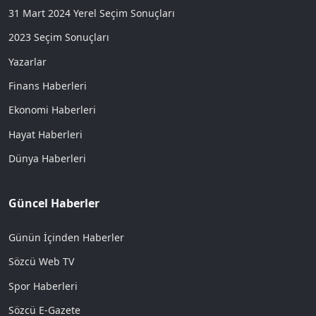
31 Mart 2024 Yerel Seçim Sonuçları
2023 Seçim Sonuçları
Yazarlar
Finans Haberleri
Ekonomi Haberleri
Hayat Haberleri
Dünya Haberleri
Güncel Haberler
Günün İçinden Haberler
Sözcü Web TV
Spor Haberleri
Sözcü E-Gazete