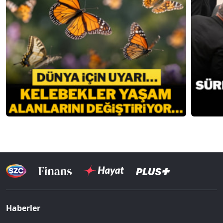
Haberler