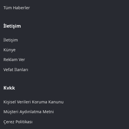
Tüm Haberler
İletişim
İletişim
Künye
Reklam Ver
Vefat İlanları
Kvkk
Kişisel Verileri Koruma Kanunu
Müşteri Aydınlatma Metni
Çerez Politikası