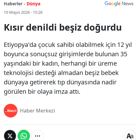
Haberler -
Dünya
10 Mayıs 2026 - 15:26
Kısır denildi beşiz doğurdu
Etiyopya'da çocuk sahibi olabilmek için 12 yıl
boyunca sonuçsuz girişimlerde bulunan 35
yaşındaki bir kadın, herhangi bir üreme
teknolojisi desteği almadan beşiz bebek
dünyaya getirerek tıp dünyasında nadir
görülen bir olaya imza attı.
Haber Merkezi