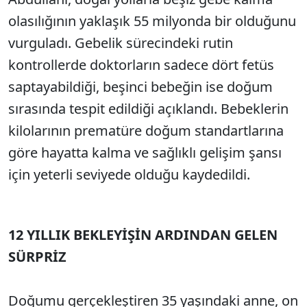
olasılığının yaklaşık 55 milyonda bir olduğunu
vurguladı. Gebelik sürecindeki rutin
kontrollerde doktorların sadece dört fetüs
saptayabildiği, beşinci bebeğin ise doğum
sırasında tespit edildiği açıklandı. Bebeklerin
kilolarının prematüre doğum standartlarına
göre hayatta kalma ve sağlıklı gelişim şansı
için yeterli seviyede olduğu kaydedildi.
12 YILLIK BEKLEYİŞİN ARDINDAN GELEN
SÜRPRİZ
Doğumu gerçekleştiren 35 yaşındaki anne, on