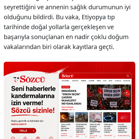
seyrettiğini ve annenin sağlık durumunun iyi
olduğunu bildirdi. Bu vaka, Etiyopya tıp
tarihinde doğal yollarla gerçekleşen ve
başarıyla sonuçlanan en nadir çoklu doğum
vakalarından biri olarak kayıtlara geçti.