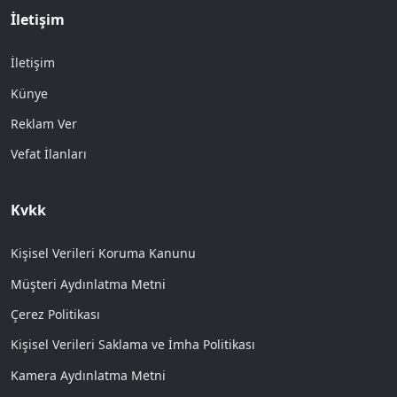
İletişim
İletişim
Künye
Reklam Ver
Vefat İlanları
Kvkk
Kişisel Verileri Koruma Kanunu
Müşteri Aydınlatma Metni
Çerez Politikası
Kişisel Verileri Saklama ve İmha Politikası
Kamera Aydınlatma Metni