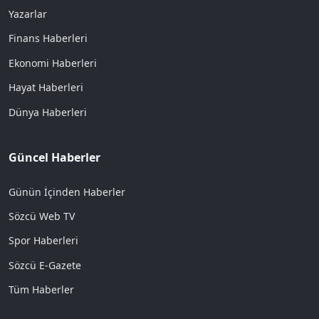
Yazarlar
Finans Haberleri
Ekonomi Haberleri
Hayat Haberleri
Dünya Haberleri
Güncel Haberler
Günün İçinden Haberler
Sözcü Web TV
Spor Haberleri
Sözcü E-Gazete
Tüm Haberler