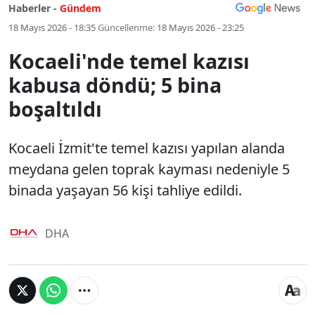
Haberler -
Gündem
18 Mayıs 2026 - 18:35
Güncellenme:
18 Mayıs 2026 - 23:25
Kocaeli'nde temel kazısı
kabusa döndü; 5 bina
boşaltıldı
Kocaeli İzmit'te temel kazısı yapılan alanda
meydana gelen toprak kayması nedeniyle 5
binada yaşayan 56 kişi tahliye edildi.
DHA