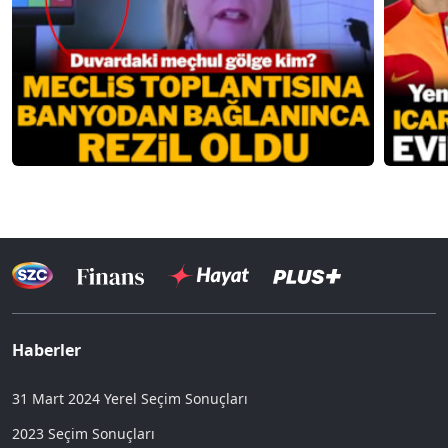
Haberler
31 Mart 2024 Yerel Seçim Sonuçları
2023 Seçim Sonuçları