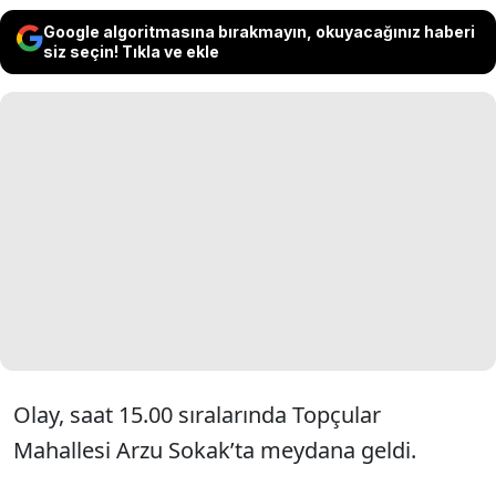
Google algoritmasına bırakmayın, okuyacağınız haberi
siz seçin! Tıkla ve ekle
Olay, saat 15.00 sıralarında Topçular
Mahallesi Arzu Sokak’ta meydana geldi.