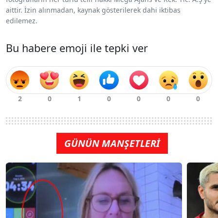
aittir. İzin alınmadan, kaynak gösterilerek dahi iktibas
edilemez.
Bu habere emoji ile tepki ver
GÜNÜN MANŞETLERİ