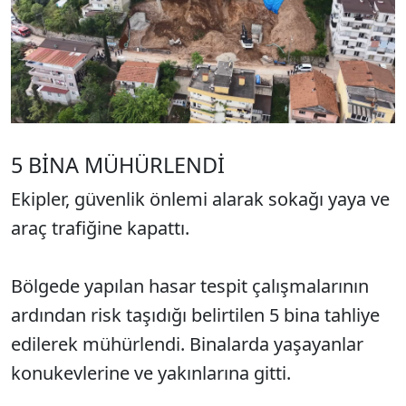
5 BİNA MÜHÜRLENDİ
Ekipler, güvenlik önlemi alarak sokağı yaya ve
araç trafiğine kapattı.
Bölgede yapılan hasar tespit çalışmalarının
ardından risk taşıdığı belirtilen 5 bina tahliye
edilerek mühürlendi. Binalarda yaşayanlar
konukevlerine ve yakınlarına gitti.