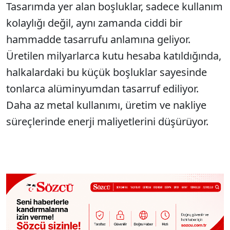
Tasarımda yer alan boşluklar, sadece kullanım
kolaylığı değil, aynı zamanda ciddi bir
hammadde tasarrufu anlamına geliyor.
Üretilen milyarlarca kutu hesaba katıldığında,
halkalardaki bu küçük boşluklar sayesinde
tonlarca alüminyumdan tasarruf ediliyor.
Daha az metal kullanımı, üretim ve nakliye
süreçlerinde enerji maliyetlerini düşürüyor.