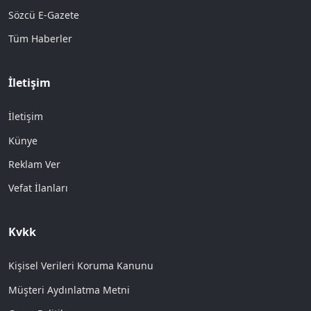
Sözcü E-Gazete
Tüm Haberler
İletişim
İletişim
Künye
Reklam Ver
Vefat İlanları
Kvkk
Kişisel Verileri Koruma Kanunu
Müşteri Aydınlatma Metni