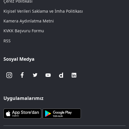
Çerez Politikası
Kişisel Verileri Saklama ve İmha Politikası
Kamera Aydınlatma Metni
KVKK Başvuru Formu
RSS
Sosyal Medya
Uygulamalarımız