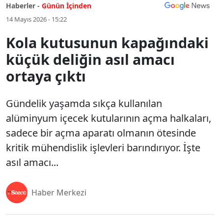
Haberler -
Günün İçinden
14 Mayıs 2026 - 15:22
Kola kutusunun kapağındaki
küçük deliğin asıl amacı
ortaya çıktı
Gündelik yaşamda sıkça kullanılan
alüminyum içecek kutularının açma halkaları,
sadece bir açma aparatı olmanın ötesinde
kritik mühendislik işlevleri barındırıyor. İşte
asıl amacı...
Haber Merkezi