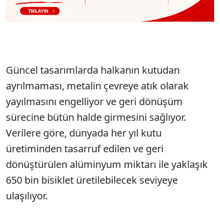
Güncel tasarımlarda halkanın kutudan
ayrılmaması, metalin çevreye atık olarak
yayılmasını engelliyor ve geri dönüşüm
sürecine bütün halde girmesini sağlıyor.
Verilere göre, dünyada her yıl kutu
üretiminden tasarruf edilen ve geri
dönüştürülen alüminyum miktarı ile yaklaşık
650 bin bisiklet üretilebilecek seviyeye
ulaşılıyor.