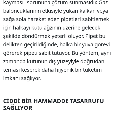
kayması" sorununa çözüm sunmasıdır. Gaz
baloncuklarının etkisiyle yukarı kalkan veya
sağa sola hareket eden pipetleri sabitlemek
için halkayı kutu ağzının üzerine gelecek
şekilde döndürmek yeterli oluyor. Pipet bu
delikten geçirildiğinde, halka bir yuva görevi
görerek pipeti sabit tutuyor. Bu yöntem, aynı
zamanda kutunun dış yüzeyiyle doğrudan
teması keserek daha hijyenik bir tüketim
imkanı sağlıyor.
CİDDİ BİR HAMMADDE TASARRUFU
SAĞLIYOR