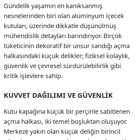
Gündelik yaşamın en kanıksanmış
nesnelerinden biri olan alüminyum içecek
kutuları, üzerinde dikkatle düşünülmüş
mühendislik detayları barındırıyor. Birçok
tüketicinin dekoratif bir unsur sandığı açma
halkasındaki küçük delikler; fiziksel kolaylık,
güvenlik ve çevresel sürdürülebilirlik gibi
kritik işlevlere sahip.
KUVVET DAĞILIMI VE GÜVENLİK
Kutu kapağına küçük bir perçinle sabitlenen
açma halkası, iki temel boşluktan oluşuyor.
Merkeze yakın olan küçük deliğin birincil