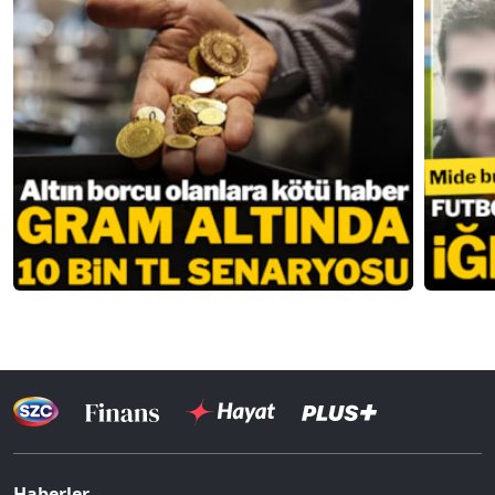
Haberler