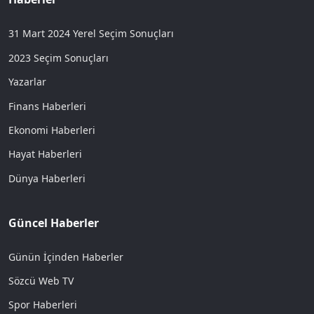
31 Mart 2024 Yerel Seçim Sonuçları
2023 Seçim Sonuçları
Yazarlar
Finans Haberleri
Ekonomi Haberleri
Hayat Haberleri
Dünya Haberleri
Güncel Haberler
Günün İçinden Haberler
Sözcü Web TV
Spor Haberleri