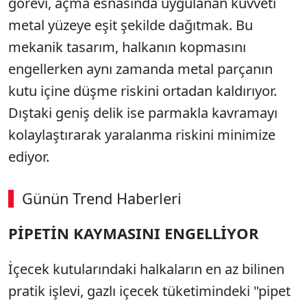
görevi, açma esnasında uygulanan kuvveti
metal yüzeye eşit şekilde dağıtmak. Bu
mekanik tasarım, halkanın kopmasını
engellerken aynı zamanda metal parçanın
kutu içine düşme riskini ortadan kaldırıyor.
Dıştaki geniş delik ise parmakla kavramayı
kolaylaştırarak yaralanma riskini minimize
ediyor.
Günün Trend Haberleri
PİPETİN KAYMASINI ENGELLİYOR
İçecek kutularındaki halkaların en az bilinen
pratik işlevi, gazlı içecek tüketimindeki "pipet