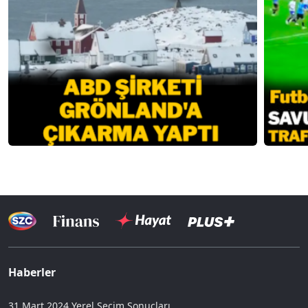
Haberler
31 Mart 2024 Yerel Seçim Sonuçları