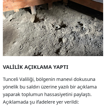
VALİLİK AÇIKLAMA YAPTI
Tunceli Valiliği, bölgenin manevi dokusuna
yönelik bu saldırı üzerine yazılı bir açıklama
yaparak toplumun hassasiyetini paylaştı.
Açıklamada şu ifadelere yer verildi: