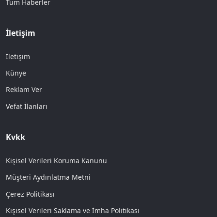
Tüm Haberler
İletişim
İletişim
Künye
Reklam Ver
Vefat İlanları
Kvkk
Kişisel Verileri Koruma Kanunu
Müşteri Aydınlatma Metni
Çerez Politikası
Kişisel Verileri Saklama ve İmha Politikası