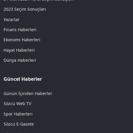
2023 Seçim Sonuçları
Yazarlar
Finans Haberleri
Ekonomi Haberleri
Hayat Haberleri
Dünya Haberleri
Güncel Haberler
Günün İçinden Haberler
Sözcü Web TV
Spor Haberleri
Sözcü E-Gazete