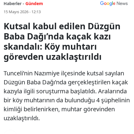
Haberler -
Gündem
15 Mayıs 2026 - 12:13
Kutsal kabul edilen Düzgün
Baba Dağı’nda kaçak kazı
skandalı: Köy muhtarı
görevden uzaklaştırıldı
Tunceli’nin Nazımiye ilçesinde kutsal sayılan
Düzgün Baba Dağı’nda gerçekleştirilen kaçak
kazıyla ilgili soruşturma başlatıldı. Aralarında
bir köy muhtarının da bulunduğu 4 şüphelinin
kimliği belirlenirken, muhtar görevinden
uzaklaştırıldı.