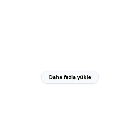
Daha fazla yükle