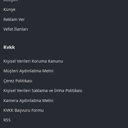
Künye
Reklam Ver
Vefat İlanları
Kvkk
Kişisel Verileri Koruma Kanunu
Müşteri Aydınlatma Metni
Çerez Politikası
Kişisel Verileri Saklama ve İmha Politikası
Kamera Aydınlatma Metni
KVKK Başvuru Formu
RSS