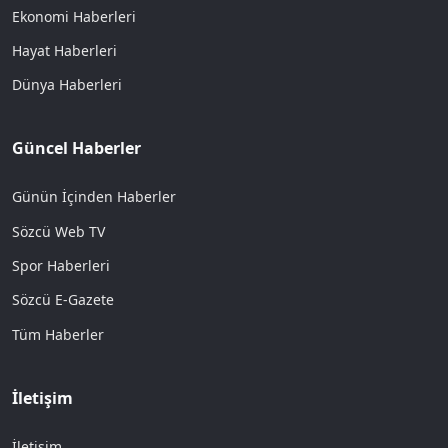
Ekonomi Haberleri
Hayat Haberleri
Dünya Haberleri
Güncel Haberler
Günün İçinden Haberler
Sözcü Web TV
Spor Haberleri
Sözcü E-Gazete
Tüm Haberler
İletişim
İletişim