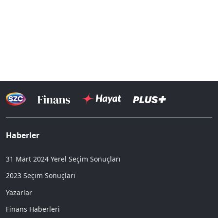
Haberler
31 Mart 2024 Yerel Seçim Sonuçları
2023 Seçim Sonuçları
Yazarlar
Finans Haberleri