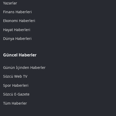
Yazarlar
Finans Haberleri
Ekonomi Haberleri
Hayat Haberleri
Dünya Haberleri
Güncel Haberler
Günün İçinden Haberler
Sözcü Web TV
Spor Haberleri
Sözcü E-Gazete
Tüm Haberler