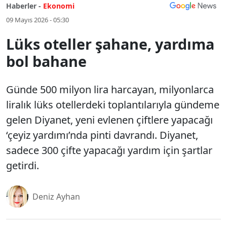
Haberler -
Ekonomi
09 Mayıs 2026 - 05:30
Lüks oteller şahane, yardıma
bol bahane
Günde 500 milyon lira harcayan, milyonlarca
liralık lüks otellerdeki toplantılarıyla gündeme
gelen Diyanet, yeni evlenen çiftlere yapacağı
‘çeyiz yardımı’nda pinti davrandı. Diyanet,
sadece 300 çifte yapacağı yardım için şartlar
getirdi.
Deniz Ayhan