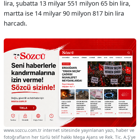
lira, şubatta 13 milyar 551 milyon 65 bin lira,
martta ise 14 milyar 90 milyon 817 bin lira
harcadı.
www.sozcu.com.tr internet sitesinde yayınlanan yazı, haber ve
fotoğrafların her türlü telif hakkı Mega Ajans ve Rek. Tic. A.Ş'ye