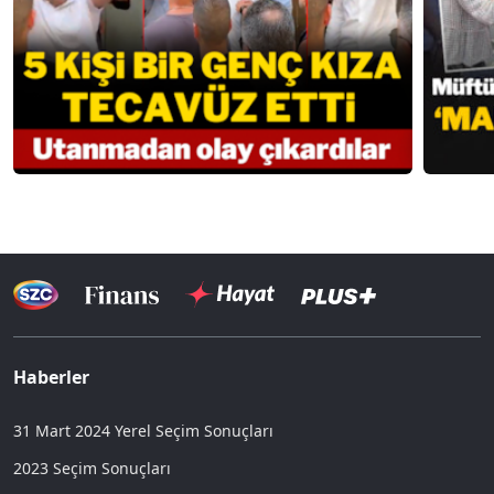
Haberler
31 Mart 2024 Yerel Seçim Sonuçları
2023 Seçim Sonuçları