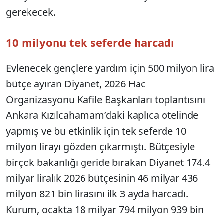
gerekecek.
10 milyonu tek seferde harcadı
Evlenecek gençlere yardım için 500 milyon lira
bütçe ayıran Diyanet, 2026 Hac
Organizasyonu Kafile Başkanları toplantısını
Ankara Kızılcahamam’daki kaplıca otelinde
yapmış ve bu etkinlik için tek seferde 10
milyon lirayı gözden çıkarmıştı. Bütçesiyle
birçok bakanlığı geride bırakan Diyanet 174.4
milyar liralık 2026 bütçesinin 46 milyar 436
milyon 821 bin lirasını ilk 3 ayda harcadı.
Kurum, ocakta 18 milyar 794 milyon 939 bin