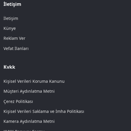
İletişim
İletişim
Künye
Reklam Ver
Vefat İlanları
Kvkk
Kişisel Verileri Koruma Kanunu
Müşteri Aydınlatma Metni
Çerez Politikası
Kişisel Verileri Saklama ve İmha Politikası
Kamera Aydınlatma Metni