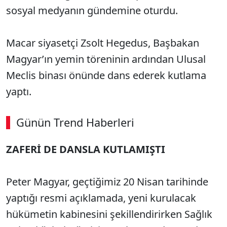
sosyal medyanın gündemine oturdu.
Macar siyasetçi Zsolt Hegedus, Başbakan
Magyar’ın yemin töreninin ardından Ulusal
Meclis binası önünde dans ederek kutlama
yaptı.
Günün Trend Haberleri
ZAFERİ DE DANSLA KUTLAMIŞTI
Peter Magyar, geçtiğimiz 20 Nisan tarihinde
yaptığı resmi açıklamada, yeni kurulacak
hükümetin kabinesini şekillendirirken Sağlık