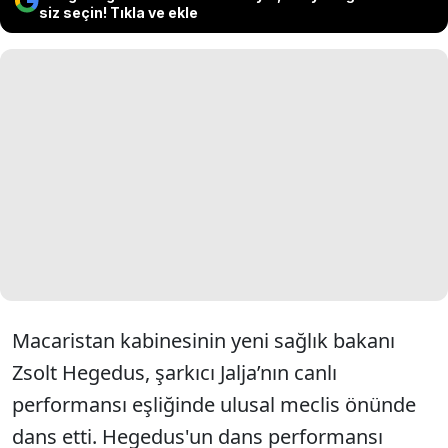
siz seçin! Tıkla ve ekle
Macaristan kabinesinin yeni sağlık bakanı
Zsolt Hegedus, şarkıcı Jalja’nın canlı
performansı eşliğinde ulusal meclis önünde
dans etti. Hegedus'un dans performansı