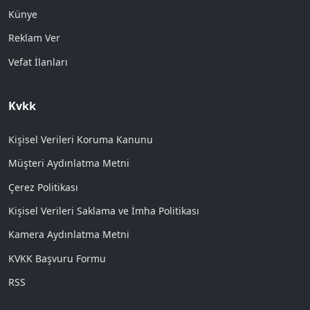
Künye
Reklam Ver
Vefat İlanları
Kvkk
Kişisel Verileri Koruma Kanunu
Müşteri Aydınlatma Metni
Çerez Politikası
Kişisel Verileri Saklama ve İmha Politikası
Kamera Aydınlatma Metni
KVKK Başvuru Formu
RSS