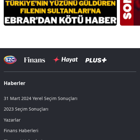
Haberler
31 Mart 2024 Yerel Seçim Sonuçları
2023 Seçim Sonuçları
Yazarlar
Finans Haberleri