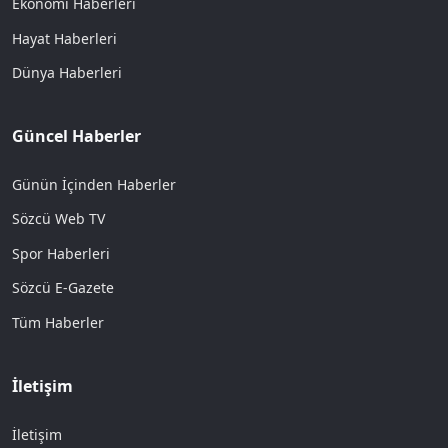
Ekonomi Haberleri
Hayat Haberleri
Dünya Haberleri
Güncel Haberler
Günün İçinden Haberler
Sözcü Web TV
Spor Haberleri
Sözcü E-Gazete
Tüm Haberler
İletişim
İletişim