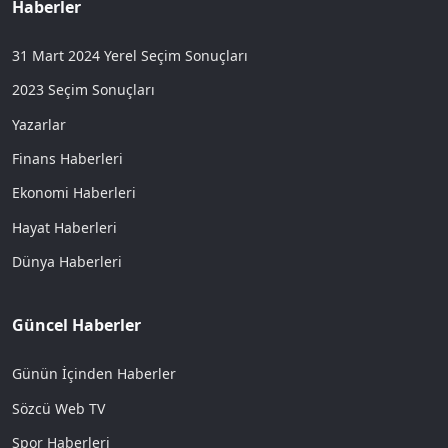
Haberler
31 Mart 2024 Yerel Seçim Sonuçları
2023 Seçim Sonuçları
Yazarlar
Finans Haberleri
Ekonomi Haberleri
Hayat Haberleri
Dünya Haberleri
Güncel Haberler
Günün İçinden Haberler
Sözcü Web TV
Spor Haberleri