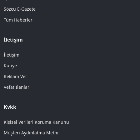
Sözcü E-Gazete
Tüm Haberler
İletişim
İletişim
Künye
Reklam Ver
Vefat İlanları
Kvkk
Kişisel Verileri Koruma Kanunu
Müşteri Aydınlatma Metni