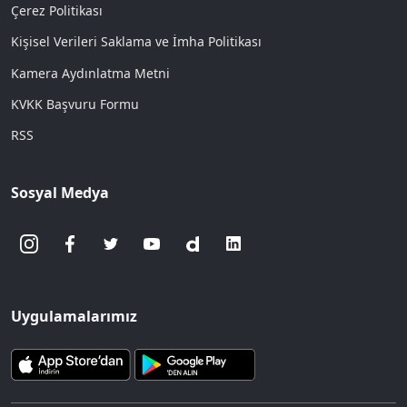
Çerez Politikası
Kişisel Verileri Saklama ve İmha Politikası
Kamera Aydınlatma Metni
KVKK Başvuru Formu
RSS
Sosyal Medya
Uygulamalarımız