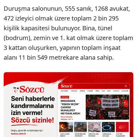
Duruşma salonunun, 555 sanık, 1268 avukat,
472 izleyici olmak üzere toplam 2 bin 295
kişilik kapasitesi bulunuyor. Bina, tünel
(bodrum), zemin ve 1. kat olmak üzere toplam
3 kattan oluşurken, yapının toplam inşaat
alanı 11 bin 549 metrekare alana sahip.