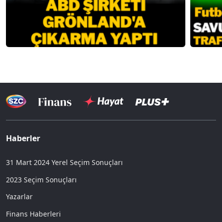
Haberler
31 Mart 2024 Yerel Seçim Sonuçları
2023 Seçim Sonuçları
Yazarlar
Finans Haberleri