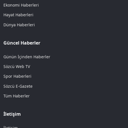
Ekonomi Haberleri
Hayat Haberleri
Dünya Haberleri
Güncel Haberler
Günün İçinden Haberler
Sözcü Web TV
Spor Haberleri
Sözcü E-Gazete
Tüm Haberler
İletişim
İletişim