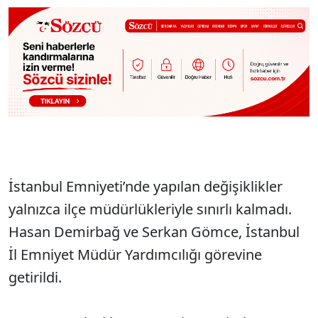
İstanbul Emniyeti’nde yapılan değişiklikler
yalnızca ilçe müdürlükleriyle sınırlı kalmadı.
Hasan Demirbağ ve Serkan Gömce, İstanbul
İl Emniyet Müdür Yardımcılığı görevine
getirildi.