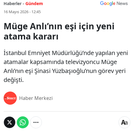
Haberler -
Gündem
16 Mayıs 2026 - 12:45
Müge Anlı’nın eşi için yeni
atama kararı
İstanbul Emniyet Müdürlüğü’nde yapılan yeni
atamalar kapsamında televizyoncu Müge
Anlı’nın eşi Şinasi Yüzbaşıoğlu’nun görev yeri
değişti.
Haber Merkezi