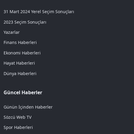
31 Mart 2024 Yerel Seçim Sonuçları
2023 Seçim Sonuçları
Yazarlar
Finans Haberleri
Ekonomi Haberleri
Hayat Haberleri
Dünya Haberleri
Güncel Haberler
Günün İçinden Haberler
Sözcü Web TV
Spor Haberleri