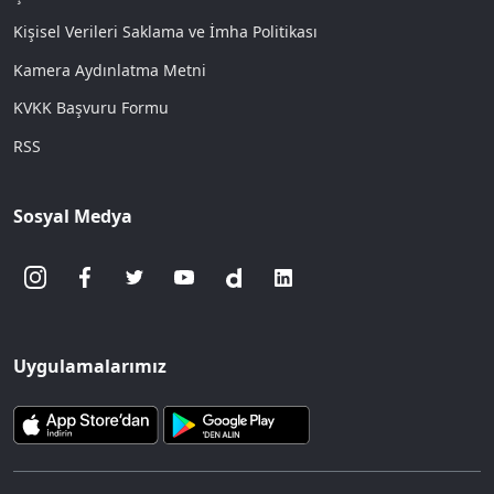
Kişisel Verileri Saklama ve İmha Politikası
Kamera Aydınlatma Metni
KVKK Başvuru Formu
RSS
Sosyal Medya
Uygulamalarımız