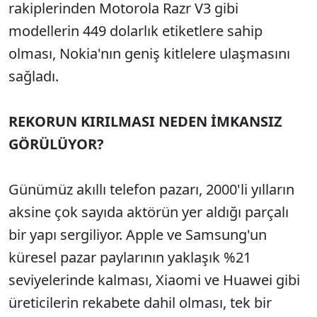
rakiplerinden Motorola Razr V3 gibi
modellerin 449 dolarlık etiketlere sahip
olması, Nokia'nın geniş kitlelere ulaşmasını
sağladı.
REKORUN KIRILMASI NEDEN İMKANSIZ
GÖRÜLÜYOR?
Günümüz akıllı telefon pazarı, 2000'li yılların
aksine çok sayıda aktörün yer aldığı parçalı
bir yapı sergiliyor. Apple ve Samsung'un
küresel pazar paylarının yaklaşık %21
seviyelerinde kalması, Xiaomi ve Huawei gibi
üreticilerin rekabete dahil olması, tek bir