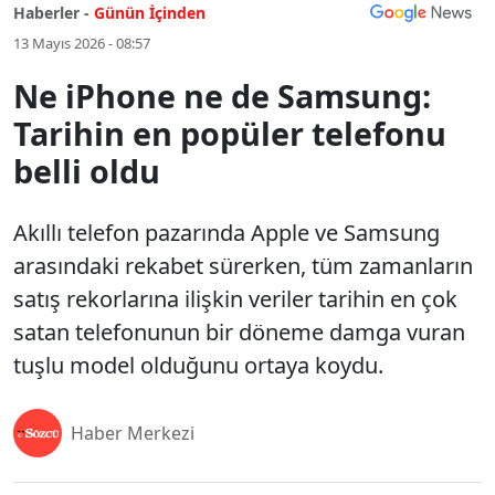
Haberler -
Günün İçinden
13 Mayıs 2026 - 08:57
Ne iPhone ne de Samsung:
Tarihin en popüler telefonu
belli oldu
Akıllı telefon pazarında Apple ve Samsung
arasındaki rekabet sürerken, tüm zamanların
satış rekorlarına ilişkin veriler tarihin en çok
satan telefonunun bir döneme damga vuran
tuşlu model olduğunu ortaya koydu.
Haber Merkezi