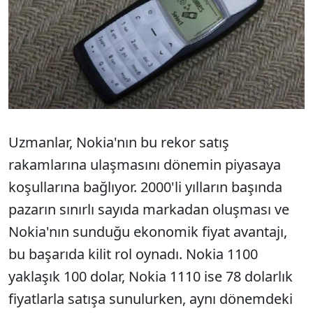
Uzmanlar, Nokia'nın bu rekor satış
rakamlarına ulaşmasını dönemin piyasaya
koşullarına bağlıyor. 2000'li yılların başında
pazarın sınırlı sayıda markadan oluşması ve
Nokia'nın sunduğu ekonomik fiyat avantajı,
bu başarıda kilit rol oynadı. Nokia 1100
yaklaşık 100 dolar, Nokia 1110 ise 78 dolarlık
fiyatlarla satışa sunulurken, aynı dönemdeki