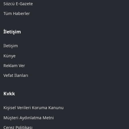
Sözcü E-Gazete
Tüm Haberler
İletişim
İletişim
Künye
Reklam Ver
Vefat İlanları
Kvkk
Kişisel Verileri Koruma Kanunu
Müşteri Aydınlatma Metni
Çerez Politikası