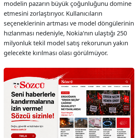
modelin pazarın büyük çoğunluğunu domine
etmesini zorlaştırıyor. Kullanıcıların
seçeneklerinin artması ve model döngülerinin
hızlanması nedeniyle, Nokia'nın ulaştığı 250
milyonluk tekil model satış rekorunun yakın
gelecekte kırılması olası görülmüyor.