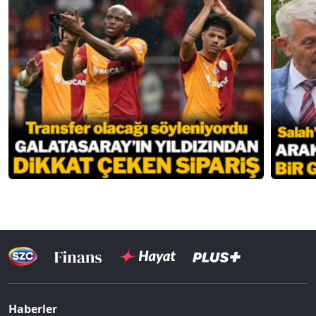
Haberler