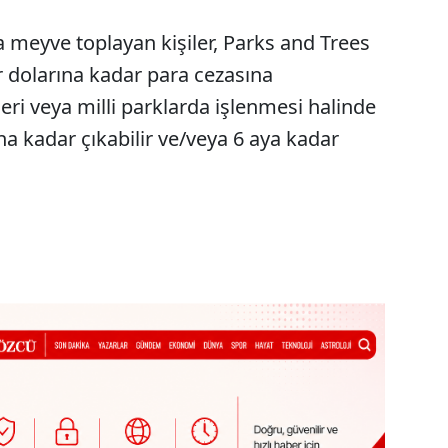
 meyve toplayan kişiler, Parks and Trees
 dolarına kadar para cezasına
rvleri veya milli parklarda işlenmesi halinde
na kadar çıkabilir ve/veya 6 aya kadar