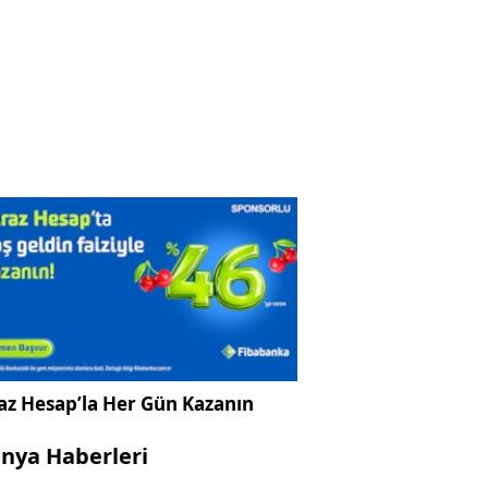
az Hesap’la Her Gün Kazanın
nya Haberleri