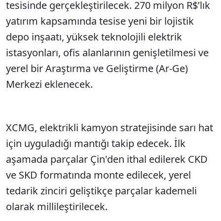
tesisinde gerçekleştirilecek. 270 milyon R$’lık
yatırım kapsamında tesise yeni bir lojistik
depo inşaatı, yüksek teknolojili elektrik
istasyonları, ofis alanlarının genişletilmesi ve
yerel bir Araştırma ve Geliştirme (Ar-Ge)
Merkezi eklenecek.
XCMG, elektrikli kamyon stratejisinde sarı hat
için uyguladığı mantığı takip edecek. İlk
aşamada parçalar Çin'den ithal edilerek CKD
ve SKD formatında monte edilecek, yerel
tedarik zinciri geliştikçe parçalar kademeli
olarak millileştirilecek.