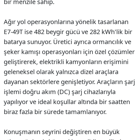
bir menzile sahip.
Ağır yol operasyonlarına yönelik tasarlanan
E7-49T ise 482 beygir gücü ve 282 kWh'lik bir
batarya sunuyor. Üretici ayrıca ormancılık ve
şeker kamışı operasyonları için özel çözümler
geliştirerek, elektrikli kamyonların erişimini
geleneksel olarak yalnızca dizel araçlara
dayanan sektörlere genişletiyor. Araçların şarj
işlemi doğru akım (DC) şarj cihazlarıyla
yapılıyor ve ideal koşullar altında bir saatten
biraz fazla bir sürede tamamlanıyor.
Konuşmanın seyrini değiştiren en büyük