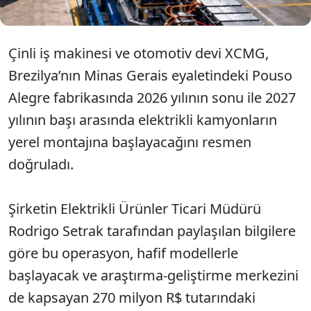
Çinli iş makinesi ve otomotiv devi XCMG,
Brezilya’nın Minas Gerais eyaletindeki Pouso
Alegre fabrikasında 2026 yılının sonu ile 2027
yılının başı arasında elektrikli kamyonların
yerel montajına başlayacağını resmen
doğruladı.
Şirketin Elektrikli Ürünler Ticari Müdürü
Rodrigo Setrak tarafından paylaşılan bilgilere
göre bu operasyon, hafif modellerle
başlayacak ve araştırma-geliştirme merkezini
de kapsayan 270 milyon R$ tutarındaki