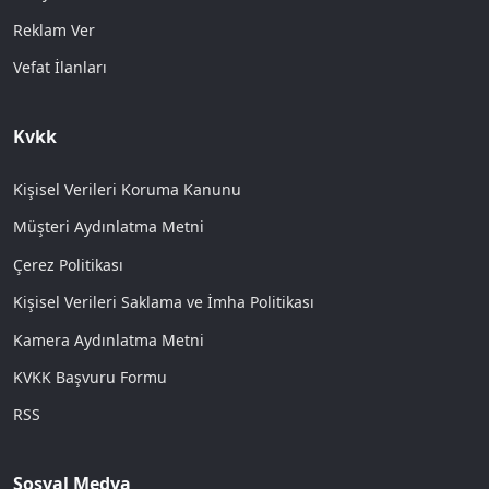
Reklam Ver
Vefat İlanları
Kvkk
Kişisel Verileri Koruma Kanunu
Müşteri Aydınlatma Metni
Çerez Politikası
Kişisel Verileri Saklama ve İmha Politikası
Kamera Aydınlatma Metni
KVKK Başvuru Formu
RSS
Sosyal Medya