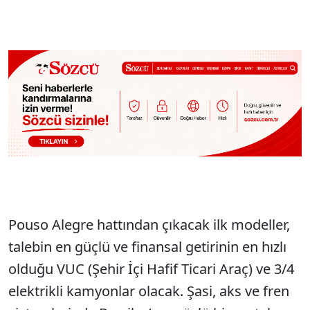
Pouso Alegre hattından çıkacak ilk modeller,
talebin en güçlü ve finansal getirinin en hızlı
olduğu VUC (Şehir İçi Hafif Ticari Araç) ve 3/4
elektrikli kamyonlar olacak. Şasi, aks ve fren