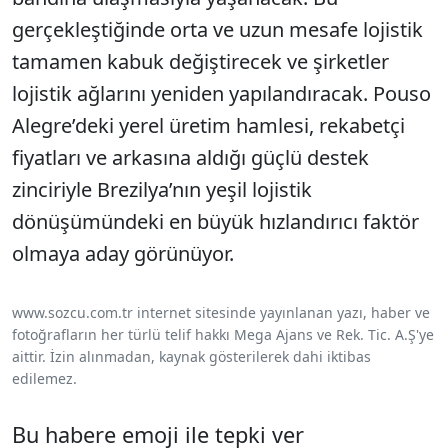
gerçekleştiğinde orta ve uzun mesafe lojistik
tamamen kabuk değiştirecek ve şirketler
lojistik ağlarını yeniden yapılandıracak. Pouso
Alegre’deki yerel üretim hamlesi, rekabetçi
fiyatları ve arkasına aldığı güçlü destek
zinciriyle Brezilya’nın yeşil lojistik
dönüşümündeki en büyük hızlandırıcı faktör
olmaya aday görünüyor.
www.sozcu.com.tr internet sitesinde yayınlanan yazı, haber ve
fotoğrafların her türlü telif hakkı Mega Ajans ve Rek. Tic. A.Ş'ye
aittir. İzin alınmadan, kaynak gösterilerek dahi iktibas
edilemez.
Bu habere emoji ile tepki ver