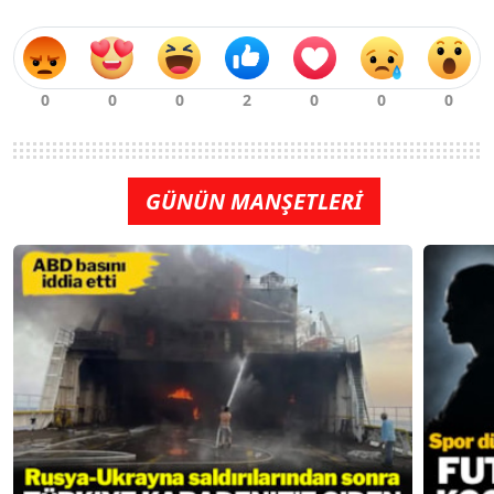
GÜNÜN MANŞETLERİ