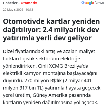
Haberler -
Otomotiv
20 Mayıs 2026 - 10:13
Otomotivde kartlar yeniden
dağıtılıyor: 2.4 milyarlık dev
yatırımla yerli dev geliyor
Dizel fiyatlarındaki artış ve azalan maliyet
farkları lojistik sektörünü elektriğe
yönlendirirken, Çinli XCMG Brezilya'da
elektrikli kamyon montajına başlayacağını
duyurdu. 270 milyon R$’lık (2 milyar 441
milyon 317 bin TL) yatırımla hayata geçecek
yerel üretim, Güney Amerika pazarında
kartların yeniden dağıtılmasına yol açacak.