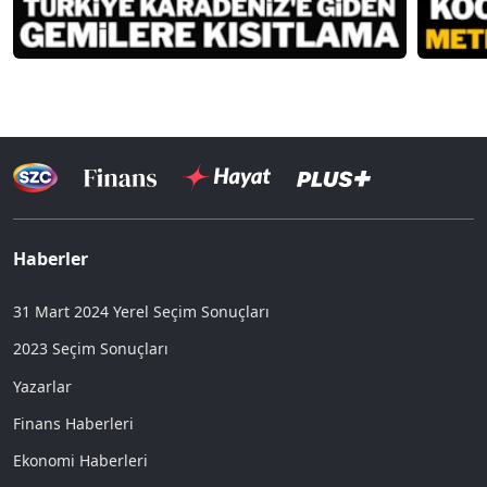
Haberler
31 Mart 2024 Yerel Seçim Sonuçları
2023 Seçim Sonuçları
Yazarlar
Finans Haberleri
Ekonomi Haberleri