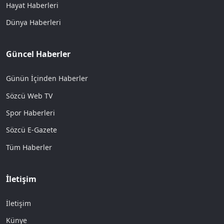
Hayat Haberleri
Dünya Haberleri
Güncel Haberler
Günün İçinden Haberler
Sözcü Web TV
Spor Haberleri
Sözcü E-Gazete
Tüm Haberler
İletişim
İletişim
Künye