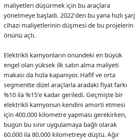
maliyetleri düşürmek için bu araçlara
yönelmeye başladı. 2022'den bu yana hızlı şarj
cihazı maliyetlerinin düşmesi de bu projelerin
önünü açtı.
Elektrikli kamyonların önündeki en büyük
engel olan yüksek ilk satın alma maliyeti
makası da hızla kapanıyor. Hafif ve orta
segmentte dizel araçlarla aradaki fiyat farkı
%10 ila %15'e kadar geriledi. Geçmişte bir
elektrikli kamyonun kendini amorti etmesi
için 400.000 kilometre yapması gerekirken,
bugün bu sınır uygulamaya bağlı olarak
60.000 ila 80.000 kilometreye düştü. Ağır