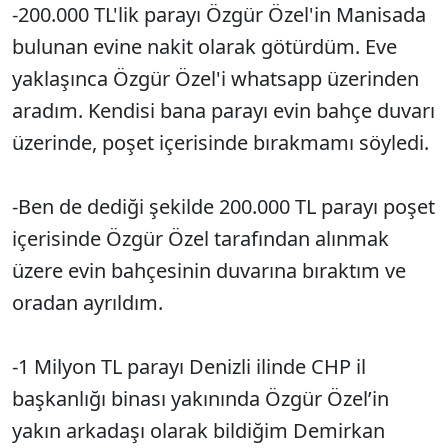
-200.000 TL'lik parayı Özgür Özel'in Manisada
bulunan evine nakit olarak götürdüm. Eve
yaklaşınca Özgür Özel'i whatsapp üzerinden
aradım. Kendisi bana parayı evin bahçe duvarı
üzerinde, poşet içerisinde bırakmamı söyledi.
-Ben de dediği şekilde 200.000 TL parayı poşet
içerisinde Özgür Özel tarafından alınmak
üzere evin bahçesinin duvarına bıraktım ve
oradan ayrıldım.
-1 Milyon TL parayı Denizli ilinde CHP il
başkanlığı binası yakınında Özgür Özel’in
yakın arkadaşı olarak bildiğim Demirkan