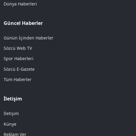
Dünya Haberleri
Güncel Haberler
Günün İçinden Haberler
Sözcü Web TV
Spor Haberleri
Sözcü E-Gazete
Tüm Haberler
İletişim
İletişim
Künye
Reklam Ver