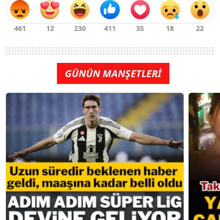
GÜNÜN MANŞETLERİ