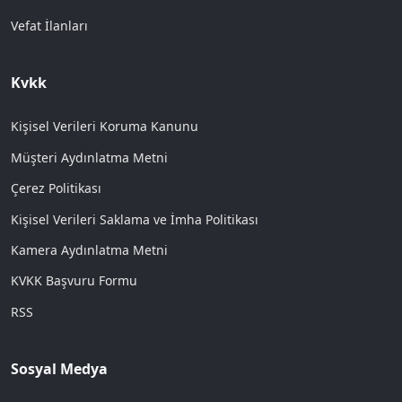
Vefat İlanları
Kvkk
Kişisel Verileri Koruma Kanunu
Müşteri Aydınlatma Metni
Çerez Politikası
Kişisel Verileri Saklama ve İmha Politikası
Kamera Aydınlatma Metni
KVKK Başvuru Formu
RSS
Sosyal Medya