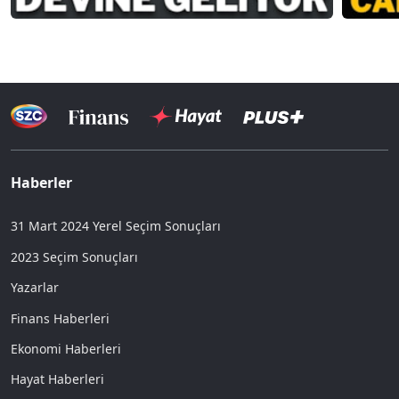
Haberler
31 Mart 2024 Yerel Seçim Sonuçları
2023 Seçim Sonuçları
Yazarlar
Finans Haberleri
Ekonomi Haberleri
Hayat Haberleri