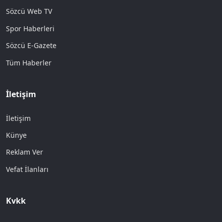
Sözcü Web TV
Spor Haberleri
Sözcü E-Gazete
Tüm Haberler
İletişim
İletişim
Künye
Reklam Ver
Vefat İlanları
Kvkk