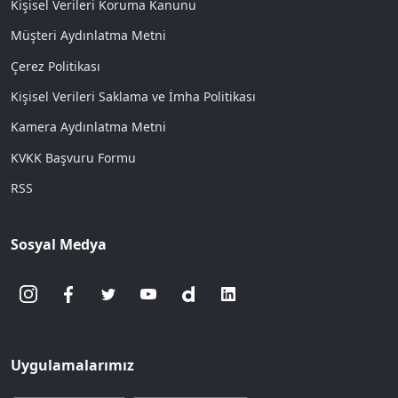
Kişisel Verileri Koruma Kanunu
Müşteri Aydınlatma Metni
Çerez Politikası
Kişisel Verileri Saklama ve İmha Politikası
Kamera Aydınlatma Metni
KVKK Başvuru Formu
RSS
Sosyal Medya
Uygulamalarımız