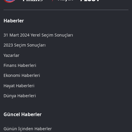
Haberler
31 Mart 2024 Yerel Seçim Sonuçları
2023 Seçim Sonuçları
Yazarlar
Finans Haberleri
Ekonomi Haberleri
Hayat Haberleri
Dünya Haberleri
Güncel Haberler
Günün İçinden Haberler