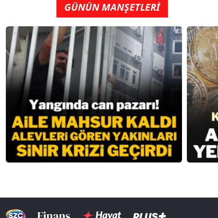
GÜNÜN MANŞETLERİ