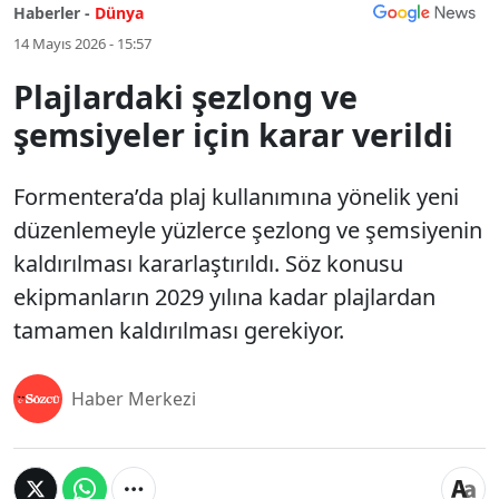
Haberler -
Dünya
14 Mayıs 2026 - 15:57
Plajlardaki şezlong ve
şemsiyeler için karar verildi
Formentera’da plaj kullanımına yönelik yeni
düzenlemeyle yüzlerce şezlong ve şemsiyenin
kaldırılması kararlaştırıldı. Söz konusu
ekipmanların 2029 yılına kadar plajlardan
tamamen kaldırılması gerekiyor.
Haber Merkezi