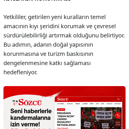
Yetkililer, getirilen yeni kuralların temel
amacının kıyı şeridini korumak ve çevresel
sürdürülebilirliği artırmak olduğunu belirtiyor.
Bu adımın, adanın doğal yapısının
korunmasına ve turizm baskısının
dengelenmesine katkı sağlaması
hedefleniyor.