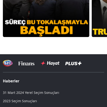
Haberler
31 Mart 2024 Yerel Seçim Sonuçları
2023 Seçim Sonuçları