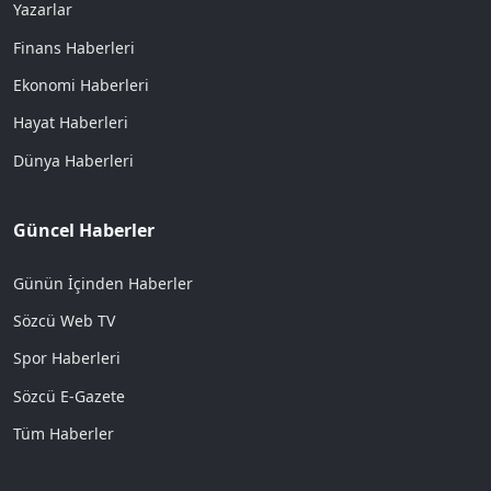
Yazarlar
Finans Haberleri
Ekonomi Haberleri
Hayat Haberleri
Dünya Haberleri
Güncel Haberler
Günün İçinden Haberler
Sözcü Web TV
Spor Haberleri
Sözcü E-Gazete
Tüm Haberler