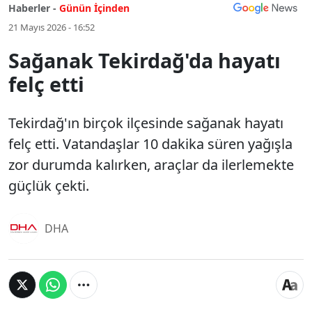
Haberler -
Günün İçinden
21 Mayıs 2026 - 16:52
Sağanak Tekirdağ'da hayatı
felç etti
Tekirdağ'ın birçok ilçesinde sağanak hayatı
felç etti. Vatandaşlar 10 dakika süren yağışla
zor durumda kalırken, araçlar da ilerlemekte
güçlük çekti.
DHA