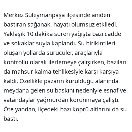
Merkez Süleymanpaşa ilçesinde aniden
bastıran sağanak, hayatı olumsuz etkiledi.
Yaklaşık 10 dakika süren yağışta bazı cadde
ve sokaklar suyla kaplandı. Su birikintileri
oluşan yollarda sürücüler, araçlarıyla
kontrollü olarak ilerlemeye çalışırken, bazıları
da mahsur kalma tehlikesiyle karşı karşıya
kaldı. Özellikle pazarın kurulduğu alanında
meydana gelen su baskını nedeniyle esnaf ve
vatandaşlar yağmurdan korunmaya çalıştı.
Öte yandan, ilçedeki bazı köprü altlarını da su
bastı.