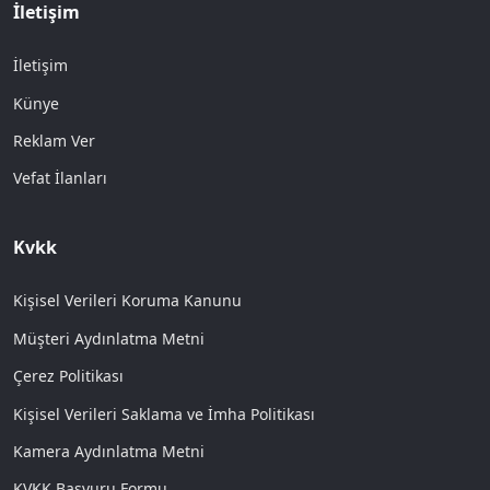
İletişim
İletişim
Künye
Reklam Ver
Vefat İlanları
Kvkk
Kişisel Verileri Koruma Kanunu
Müşteri Aydınlatma Metni
Çerez Politikası
Kişisel Verileri Saklama ve İmha Politikası
Kamera Aydınlatma Metni
KVKK Başvuru Formu