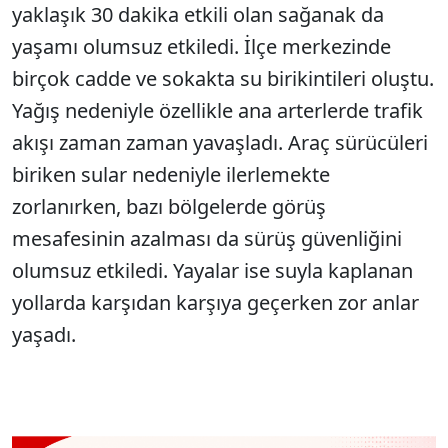
yaklaşık 30 dakika etkili olan sağanak da
yaşamı olumsuz etkiledi. İlçe merkezinde
birçok cadde ve sokakta su birikintileri oluştu.
Yağış nedeniyle özellikle ana arterlerde trafik
akışı zaman zaman yavaşladı. Araç sürücüleri
biriken sular nedeniyle ilerlemekte
zorlanırken, bazı bölgelerde görüş
mesafesinin azalması da sürüş güvenliğini
olumsuz etkiledi. Yayalar ise suyla kaplanan
yollarda karşıdan karşıya geçerken zor anlar
yaşadı.